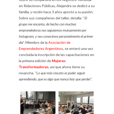
en Relaciones Públicas, Alejandra se dedicó a su
familia, y recién hace 3 años apostó a su pasión.
Sobre sus compañeras del taller, detalla: “
El
grupo me encanta, de hecho con muchas
emprendedoras nos seguíamos mutuamente por
Instagram, y nos conocimos personalmente el primer
día
”. Miembro de la
Asociación de
Emprendedores Argentinos
, se enteró una vez
concluida la inscripción de las capacitaciones en
la primera edición de
Mujeres
Transformadoras
, así que ahora tiene su
revancha. “
Lo que más rescato es poder seguir
aprendiendo, que es algo que nunca hay que perder
”.