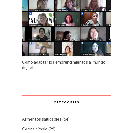
Cómo adaptar los emprendimientos al mundo
digital
CATEGORIAS
Alimentos saludables
(64)
Cocina simple
(99)