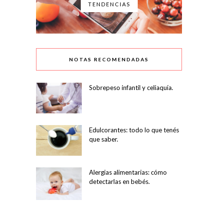
TENDENCIAS
NOTAS RECOMENDADAS
Sobrepeso infantil y celiaquía.
Edulcorantes: todo lo que tenés
que saber.
Alergias alimentarias: cómo
detectarlas en bebés.