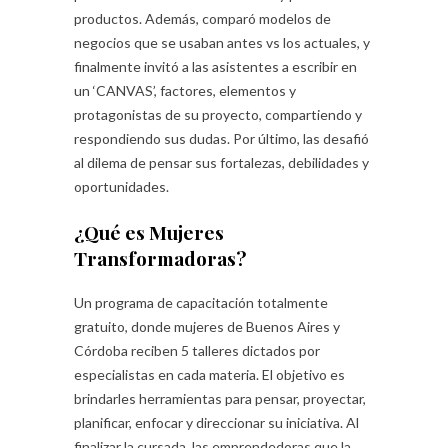
productos. Además, comparó modelos de
negocios que se usaban antes vs los actuales, y
finalmente invitó a las asistentes a escribir en
un ‘CANVAS’, factores, elementos y
protagonistas de su proyecto, compartiendo y
respondiendo sus dudas. Por último, las desafió
al dilema de pensar sus fortalezas, debilidades y
oportunidades.
¿Qué es Mujeres
Transformadoras?
Un programa de capacitación totalmente
gratuito, donde mujeres de Buenos Aires y
Córdoba reciben 5 talleres dictados por
especialistas en cada materia. El objetivo es
brindarles herramientas para pensar, proyectar,
planificar, enfocar y direccionar su iniciativa. Al
finalizar la cursada, las emprendedoras que la