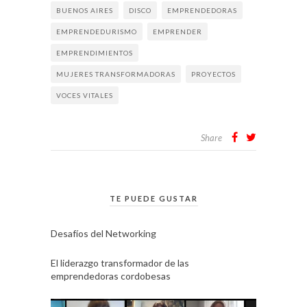
BUENOS AIRES
DISCO
EMPRENDEDORAS
EMPRENDEDURISMO
EMPRENDER
EMPRENDIMIENTOS
MUJERES TRANSFORMADORAS
PROYECTOS
VOCES VITALES
Share
TE PUEDE GUSTAR
Desafíos del Networking
El liderazgo transformador de las
emprendedoras cordobesas