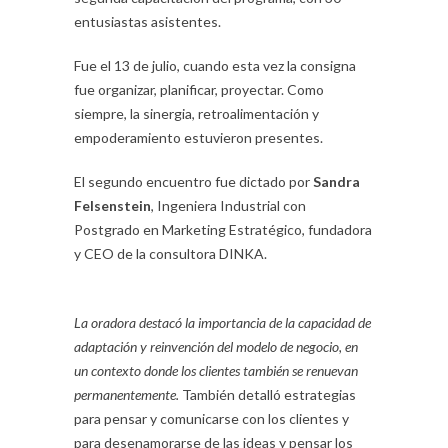
entusiastas asistentes.
Fue el 13 de julio, cuando esta vez la consigna
fue organizar, planificar, proyectar. Como
siempre, la sinergia, retroalimentación y
empoderamiento estuvieron presentes.
El segundo encuentro fue dictado por
Sandra
Felsenstein
, Ingeniera Industrial con
Postgrado en Marketing Estratégico, fundadora
y CEO de la consultora DINKA.
La oradora destacó la importancia de la capacidad de
adaptación y reinvención del modelo de negocio, en
un contexto donde los clientes también se renuevan
permanentemente.
También detalló estrategias
para pensar y comunicarse con los clientes y
para desenamorarse de las ideas y pensar los