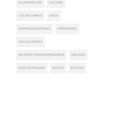
ALIMENTACIÓN
COCINAR
COCINA SIMPLE
DISCO
EMPRENDEDURISMO
EMPRENDER
HACELA SIMPLE
MUJERES TRANSFORMADORAS
NAVIDAD
NOTA DESTACADA
RECETA
RECETAS