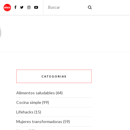
CATEGORIAS
Alimentos saludables
(64)
Cocina simple
(99)
Lifehacks
(15)
Mujeres transformadoras
(59)