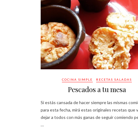
COCINA SIMPLE
RECETAS SALADAS
Pescados a tu mesa
Si estás cansada de hacer siempre las mismas com
para esta fecha, mirá estas originales recetas que 
dejar a todos con más ganas de seguir comiendo p
…