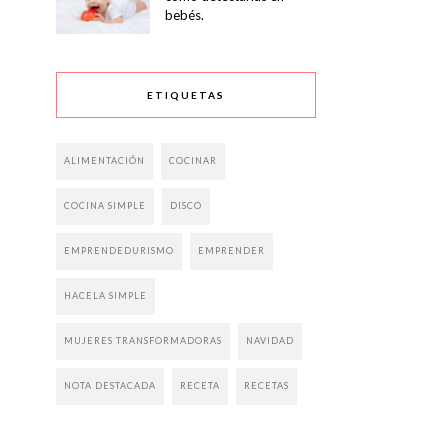
bebés.
ETIQUETAS
ALIMENTACIÓN
COCINAR
COCINA SIMPLE
DISCO
EMPRENDEDURISMO
EMPRENDER
HACELA SIMPLE
MUJERES TRANSFORMADORAS
NAVIDAD
NOTA DESTACADA
RECETA
RECETAS