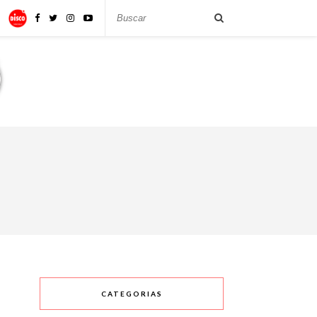
CATEGORIAS