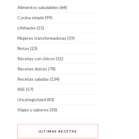
Alimentos saludables
(64)
Cocina simple
(99)
Lifehacks
(15)
Mujeres transformadoras
(59)
Notas
(23)
Recetas con chicos
(31)
Recetas dulces
(78)
Recetas saladas
(134)
RSE
(57)
Uncategorized
(83)
Viajes y sabores
(30)
ULTIMAS RECETAS