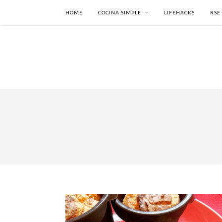
HOME
COCINA SIMPLE
LIFEHACKS
RSE