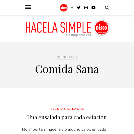
VIENDO TAG
Comida Sana
RECETAS SALADAS
Una ensalada para cada estación
No importa si hace frío o mucho calor, en cada