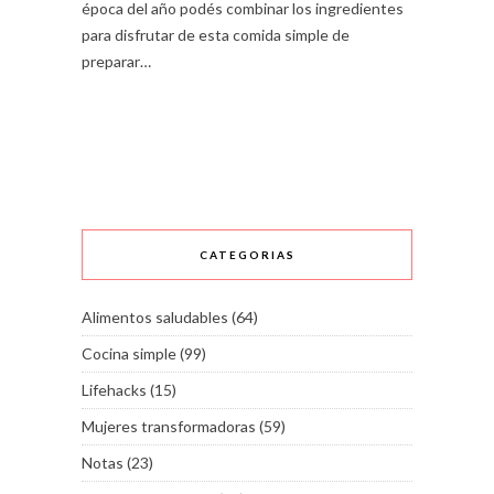
época del año podés combinar los ingredientes
para disfrutar de esta comida simple de
preparar…
CATEGORIAS
Alimentos saludables
(64)
Cocina simple
(99)
Lifehacks
(15)
Mujeres transformadoras
(59)
Notas
(23)