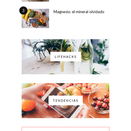
3
Magnesio: el mineral olvidado
LIFEHACKS
TENDENCIAS