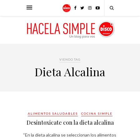
VIENDO TAG
Dieta Alcalina
ALIMENTOS SALUDABLES
COCINA SIMPLE
Desintoxicate con la dieta alcalina
“En la dieta alcalina se seleccionan los alimentos