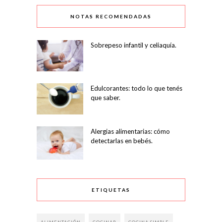
NOTAS RECOMENDADAS
Sobrepeso infantil y celiaquía.
Edulcorantes: todo lo que tenés
que saber.
Alergias alimentarias: cómo
detectarlas en bebés.
ETIQUETAS