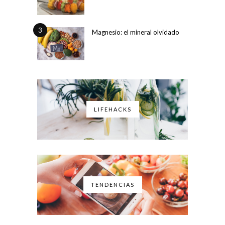
3
Magnesio: el mineral olvidado
LIFEHACKS
TENDENCIAS