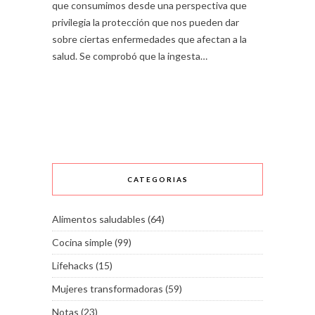
que consumimos desde una perspectiva que
privilegia la protección que nos pueden dar
sobre ciertas enfermedades que afectan a la
salud. Se comprobó que la ingesta…
CATEGORIAS
Alimentos saludables
(64)
Cocina simple
(99)
Lifehacks
(15)
Mujeres transformadoras
(59)
Notas
(23)