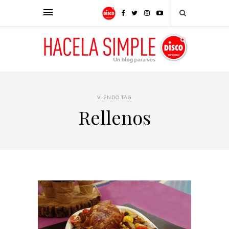
VIENDO TAG
Rellenos