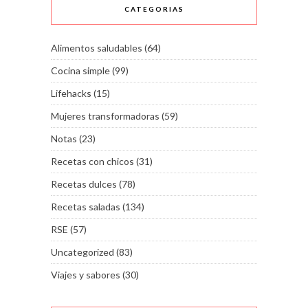
CATEGORIAS
Alimentos saludables
(64)
Cocina simple
(99)
Lifehacks
(15)
Mujeres transformadoras
(59)
Notas
(23)
Recetas con chicos
(31)
Recetas dulces
(78)
Recetas saladas
(134)
RSE
(57)
Uncategorized
(83)
Viajes y sabores
(30)