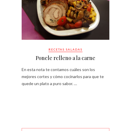
RECETAS SALADAS
Ponele relleno a la carne
En esta nota te contamos cuáles son los
mejores cortes y cómo cocinarlos para que te
quede un plato a puro sabor. …