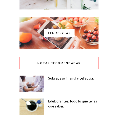
TENDENCIAS
NOTAS RECOMENDADAS
Sobrepeso infantil y celiaquía.
Edulcorantes: todo lo que tenés
que saber.