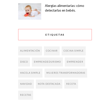
Alergias alimentarias: cómo
detectarlas en bebés.
ETIQUETAS
ALIMENTACIÓN
COCINAR
COCINA SIMPLE
DISCO
EMPRENDEDURISMO
EMPRENDER
HACELA SIMPLE
MUJERES TRANSFORMADORAS
NAVIDAD
NOTA DESTACADA
RECETA
RECETAS