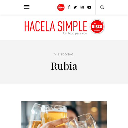
VIENDO TAG
Rubia