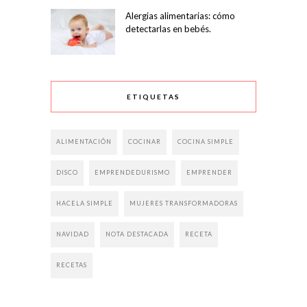
Alergias alimentarias: cómo
detectarlas en bebés.
ETIQUETAS
ALIMENTACIÓN
COCINAR
COCINA SIMPLE
DISCO
EMPRENDEDURISMO
EMPRENDER
HACELA SIMPLE
MUJERES TRANSFORMADORAS
NAVIDAD
NOTA DESTACADA
RECETA
RECETAS