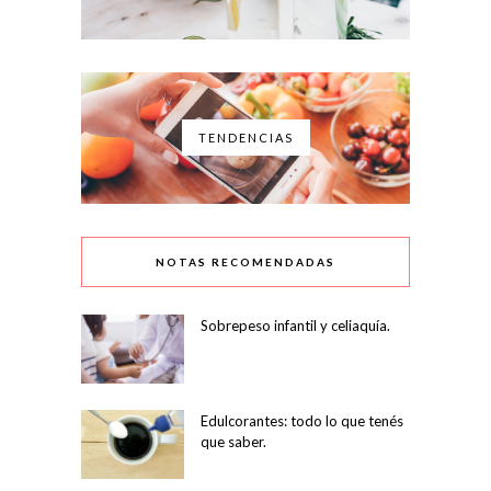
TENDENCIAS
NOTAS RECOMENDADAS
Sobrepeso infantil y celiaquía.
Edulcorantes: todo lo que tenés
que saber.