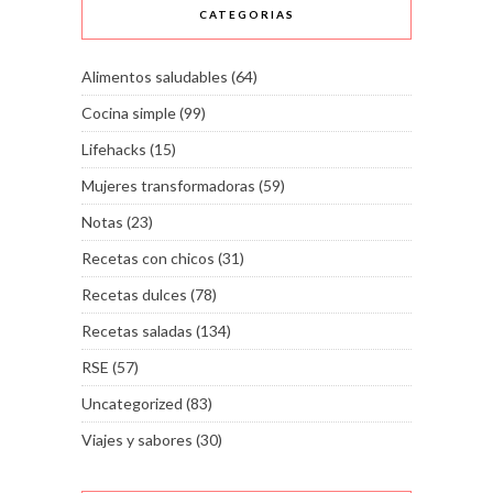
CATEGORIAS
Alimentos saludables
(64)
Cocina simple
(99)
Lifehacks
(15)
Mujeres transformadoras
(59)
Notas
(23)
Recetas con chicos
(31)
Recetas dulces
(78)
Recetas saladas
(134)
RSE
(57)
Uncategorized
(83)
Viajes y sabores
(30)