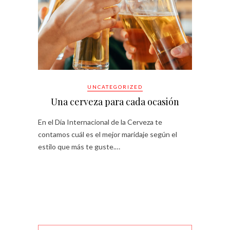
UNCATEGORIZED
Una cerveza para cada ocasión
En el Día Internacional de la Cerveza te
contamos cuál es el mejor maridaje según el
estilo que más te guste.…