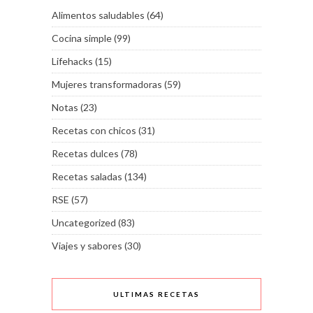
Alimentos saludables
(64)
Cocina simple
(99)
Lifehacks
(15)
Mujeres transformadoras
(59)
Notas
(23)
Recetas con chicos
(31)
Recetas dulces
(78)
Recetas saladas
(134)
RSE
(57)
Uncategorized
(83)
Viajes y sabores
(30)
ULTIMAS RECETAS