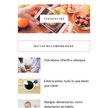
TENDENCIAS
NOTAS RECOMENDADAS
Sobrepeso infantil y celiaquía.
Edulcorantes: todo lo que tenés
que saber.
Alergias alimentarias: cómo
detectarlas en bebés.