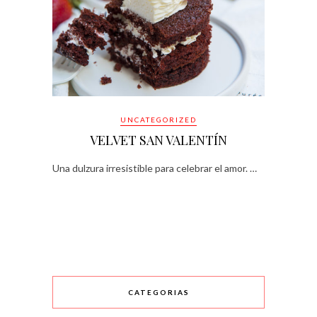
UNCATEGORIZED
VELVET SAN VALENTÍN
Una dulzura irresistible para celebrar el amor. …
CATEGORIAS