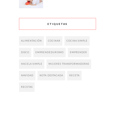
ETIQUETAS
ALIMENTACIÓN
COCINAR
COCINA SIMPLE
DISCO
EMPRENDEDURISMO
EMPRENDER
HACELA SIMPLE
MUJERES TRANSFORMADORAS
NAVIDAD
NOTA DESTACADA
RECETA
RECETAS