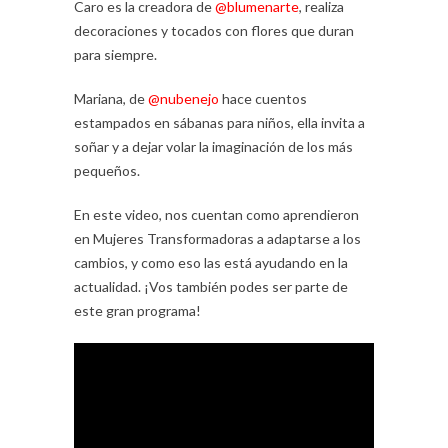
Caro es la creadora de
@blumenarte
, realiza
decoraciones y tocados con flores que duran
para siempre.
Mariana, de
@nubenejo
hace cuentos
estampados en sábanas para niños, ella invita a
soñar y a dejar volar la imaginación de los más
pequeños.
En este video, nos cuentan como aprendieron
en Mujeres Transformadoras a adaptarse a los
cambios, y como eso las está ayudando en la
actualidad. ¡Vos también podes ser parte de
este gran programa!