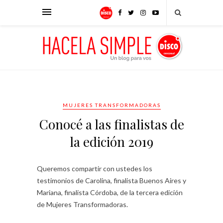
MUJERES TRANSFORMADORAS
Conocé a las finalistas de
la edición 2019
Queremos compartir con ustedes los
testimonios de Carolina, finalista Buenos Aires y
Mariana, finalista Córdoba, de la tercera edición
de Mujeres Transformadoras.