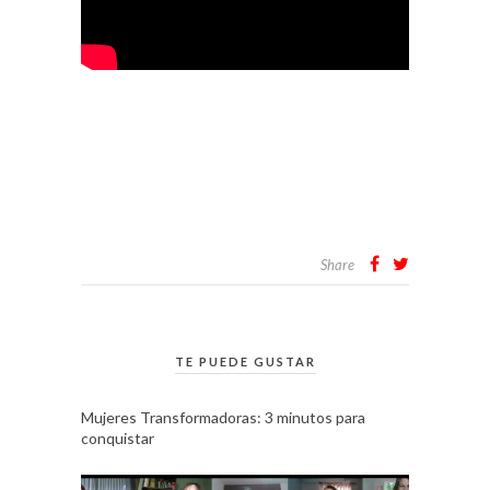
Share
TE PUEDE GUSTAR
Mujeres Transformadoras: 3 minutos para
conquistar