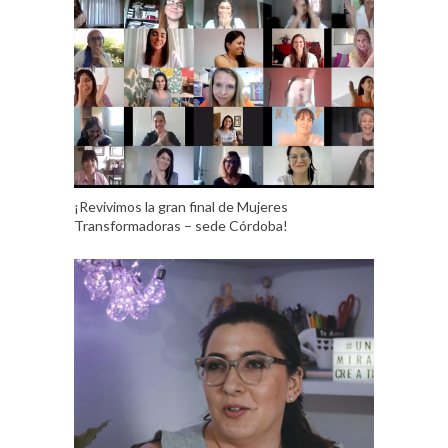
¡Revivimos la gran final de Mujeres
Transformadoras – sede Córdoba!