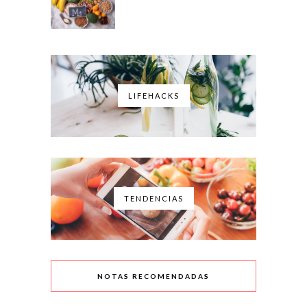
LIFEHACKS
TENDENCIAS
NOTAS RECOMENDADAS