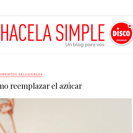
IMENTOS SALUDABLES
mo reemplazar el azúcar