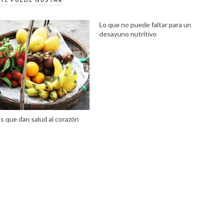
Lo que no puede faltar para un
desayuno nutritivo
s que dan salud al corazón