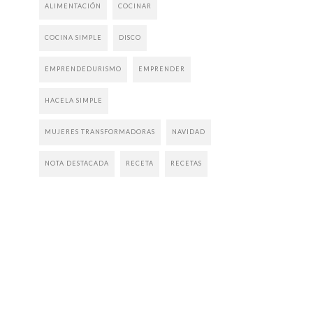
ALIMENTACIÓN
COCINAR
COCINA SIMPLE
DISCO
EMPRENDEDURISMO
EMPRENDER
HACELA SIMPLE
MUJERES TRANSFORMADORAS
NAVIDAD
NOTA DESTACADA
RECETA
RECETAS