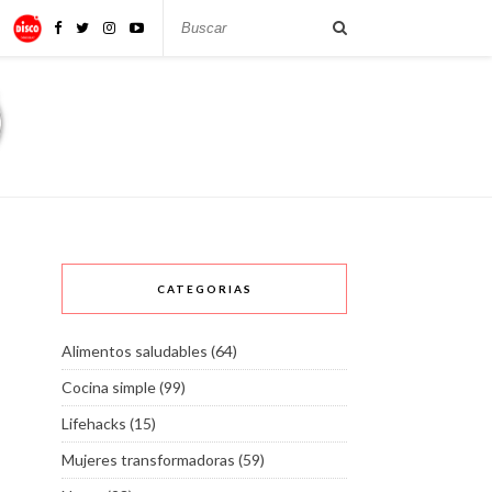
CATEGORIAS
Alimentos saludables
(64)
Cocina simple
(99)
Lifehacks
(15)
Mujeres transformadoras
(59)