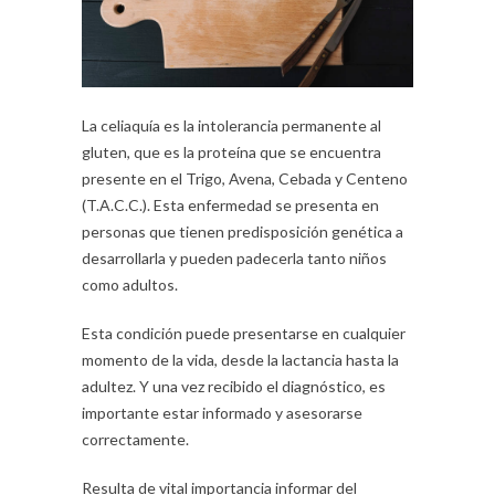
La celiaquía es la intolerancia permanente al
gluten, que es la proteína que se encuentra
presente en el Trigo, Avena, Cebada y Centeno
(T.A.C.C.). Esta enfermedad se presenta en
personas que tienen predisposición genética a
desarrollarla y pueden padecerla tanto niños
como adultos.
Esta condición puede presentarse en cualquier
momento de la vida, desde la lactancia hasta la
adultez. Y una vez recibido el diagnóstico, es
importante estar informado y asesorarse
correctamente.
Resulta de vital importancia informar del