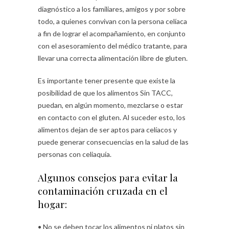
diagnóstico a los familiares, amigos y por sobre
todo, a quienes convivan con la persona celíaca
a fin de lograr el acompañamiento, en conjunto
con el asesoramiento del médico tratante, para
llevar una correcta alimentación libre de gluten.
Es importante tener presente que existe la
posibilidad de que los alimentos Sin TACC,
puedan, en algún momento, mezclarse o estar
en contacto con el gluten. Al suceder esto, los
alimentos dejan de ser aptos para celíacos y
puede generar consecuencias en la salud de las
personas con celiaquía.
Algunos consejos para evitar la
contaminación cruzada en el
hogar:
• No se deben tocar los alimentos ni platos sin