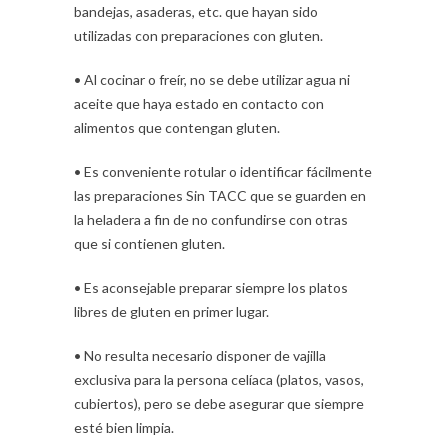
bandejas, asaderas, etc. que hayan sido
utilizadas con preparaciones con gluten.
• Al cocinar o freír, no se debe utilizar agua ni
aceite que haya estado en contacto con
alimentos que contengan gluten.
• Es conveniente rotular o identificar fácilmente
las preparaciones Sin TACC que se guarden en
la heladera a fin de no confundirse con otras
que si contienen gluten.
• Es aconsejable preparar siempre los platos
libres de gluten en primer lugar.
• No resulta necesario disponer de vajilla
exclusiva para la persona celíaca (platos, vasos,
cubiertos), pero se debe asegurar que siempre
esté bien limpia.