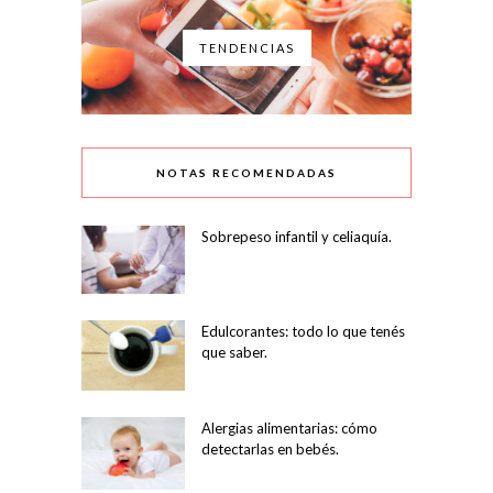
TENDENCIAS
NOTAS RECOMENDADAS
Sobrepeso infantil y celiaquía.
Edulcorantes: todo lo que tenés
que saber.
Alergias alimentarias: cómo
detectarlas en bebés.