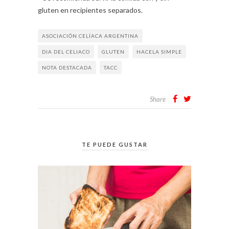
gluten en recipientes separados.
ASOCIACIÓN CELÍACA ARGENTINA
DIA DEL CELIACO
GLUTEN
HACELA SIMPLE
NOTA DESTACADA
TACC
Share
TE PUEDE GUSTAR