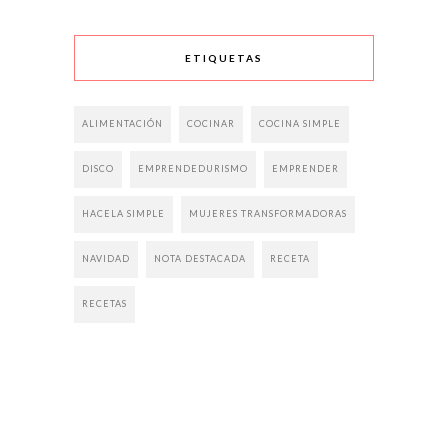
ETIQUETAS
ALIMENTACIÓN
COCINAR
COCINA SIMPLE
DISCO
EMPRENDEDURISMO
EMPRENDER
HACELA SIMPLE
MUJERES TRANSFORMADORAS
NAVIDAD
NOTA DESTACADA
RECETA
RECETAS