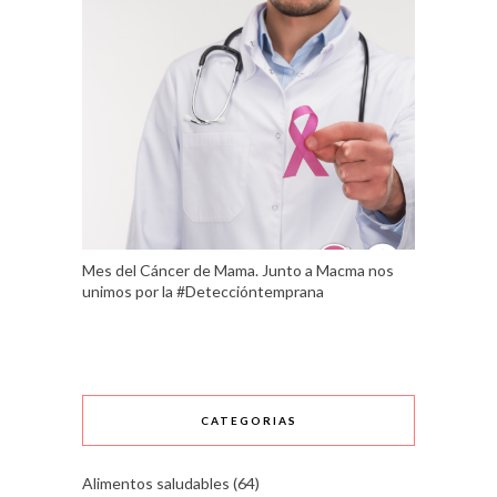
Mes del Cáncer de Mama. Junto a Macma nos
unimos por la #Deteccióntemprana
CATEGORIAS
Alimentos saludables
(64)