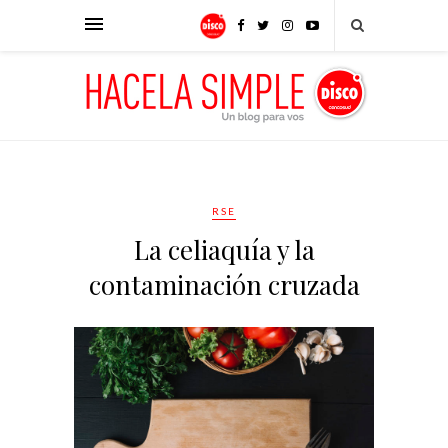
RSE
La celiaquía y la
contaminación cruzada