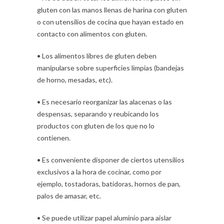
gluten con las manos llenas de harina con gluten
o con utensilios de cocina que hayan estado en
contacto con alimentos con gluten.
• Los alimentos libres de gluten deben
manipularse sobre superficies limpias (bandejas
de horno, mesadas, etc).
• Es necesario reorganizar las alacenas o las
despensas, separando y reubicando los
productos con gluten de los que no lo
contienen.
• Es conveniente disponer de ciertos utensilios
exclusivos a la hora de cocinar, como por
ejemplo, tostadoras, batidoras, hornos de pan,
palos de amasar, etc.
• Se puede utilizar papel aluminio para aislar