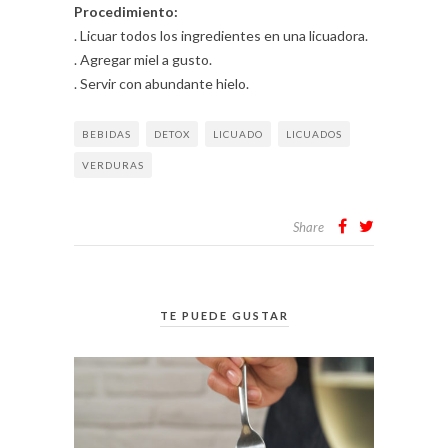
Procedimiento:
. Licuar todos los ingredientes en una licuadora.
. Agregar miel a gusto.
. Servir con abundante hielo.
BEBIDAS
DETOX
LICUADO
LICUADOS
VERDURAS
Share
TE PUEDE GUSTAR