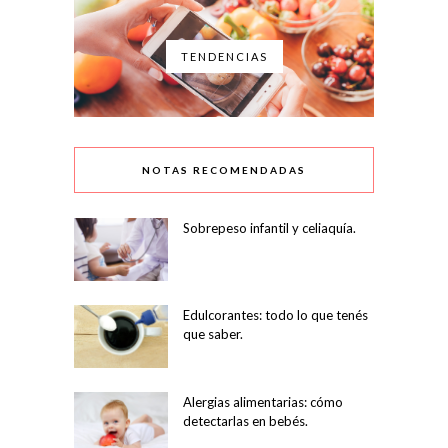
TENDENCIAS
NOTAS RECOMENDADAS
Sobrepeso infantil y celiaquía.
Edulcorantes: todo lo que tenés
que saber.
Alergias alimentarias: cómo
detectarlas en bebés.