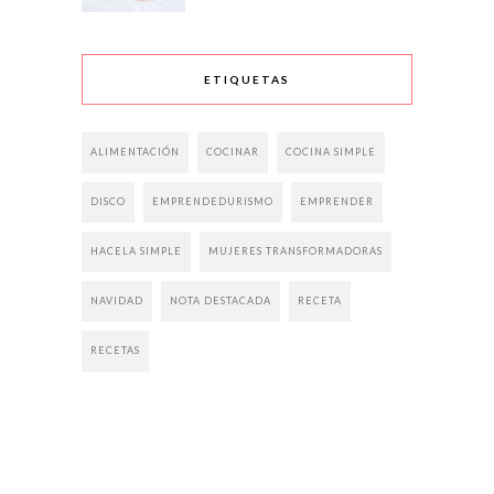
ETIQUETAS
ALIMENTACIÓN
COCINAR
COCINA SIMPLE
DISCO
EMPRENDEDURISMO
EMPRENDER
HACELA SIMPLE
MUJERES TRANSFORMADORAS
NAVIDAD
NOTA DESTACADA
RECETA
RECETAS