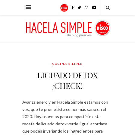
COCINA SIMPLE
LICUADO DETOX
¡CHECK!
Avanza enero y en Hacela Simple estamos con
vos, que te prometiste comer más sano en el
2020. Hoy tenemos para compartirte esta
receta de licuado detox verde. Igual acordate
que podés ir variando los ingredientes para