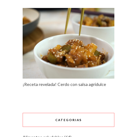
¡Receta revelada! Cerdo con salsa agridulce
CATEGORIAS