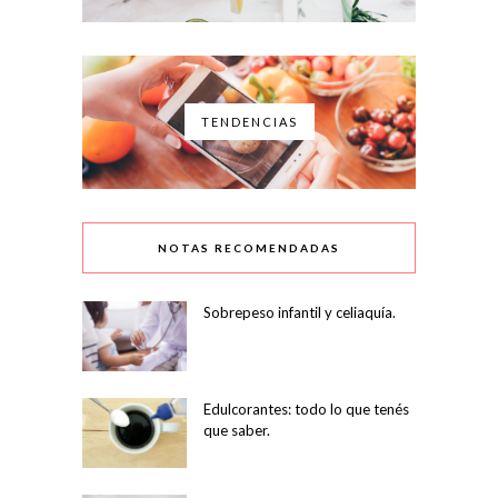
TENDENCIAS
NOTAS RECOMENDADAS
Sobrepeso infantil y celiaquía.
Edulcorantes: todo lo que tenés
que saber.