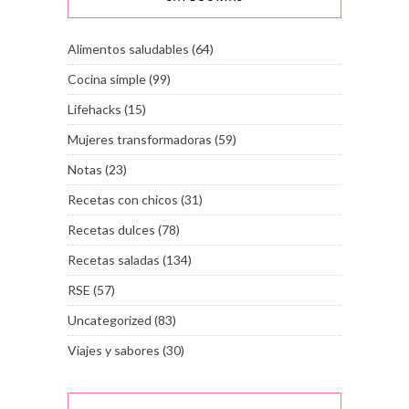
Alimentos saludables
(64)
Cocina simple
(99)
Lifehacks
(15)
Mujeres transformadoras
(59)
Notas
(23)
Recetas con chicos
(31)
Recetas dulces
(78)
Recetas saladas
(134)
RSE
(57)
Uncategorized
(83)
Viajes y sabores
(30)