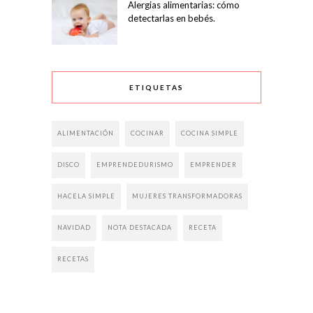
Alergias alimentarias: cómo
detectarlas en bebés.
ETIQUETAS
ALIMENTACIÓN
COCINAR
COCINA SIMPLE
DISCO
EMPRENDEDURISMO
EMPRENDER
HACELA SIMPLE
MUJERES TRANSFORMADORAS
NAVIDAD
NOTA DESTACADA
RECETA
RECETAS