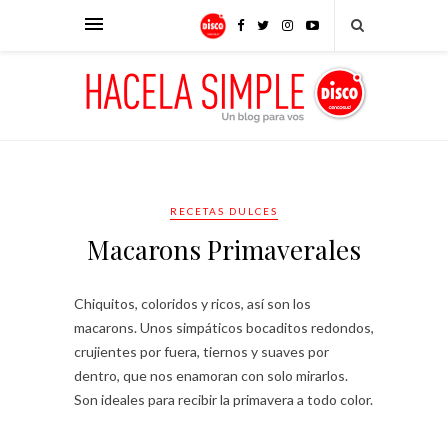
RECETAS DULCES
Macarons Primaverales
Chiquitos, coloridos y ricos, así son los
macarons. Unos simpáticos bocaditos redondos,
crujientes por fuera, tiernos y suaves por
dentro, que nos enamoran con solo mirarlos.
Son ideales para recibir la primavera a todo color.