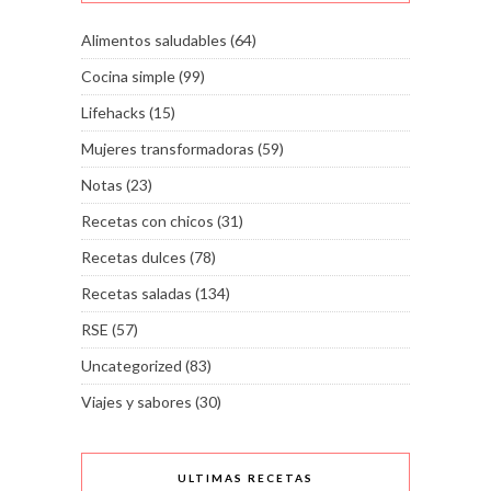
Alimentos saludables
(64)
Cocina simple
(99)
Lifehacks
(15)
Mujeres transformadoras
(59)
Notas
(23)
Recetas con chicos
(31)
Recetas dulces
(78)
Recetas saladas
(134)
RSE
(57)
Uncategorized
(83)
Viajes y sabores
(30)
ULTIMAS RECETAS