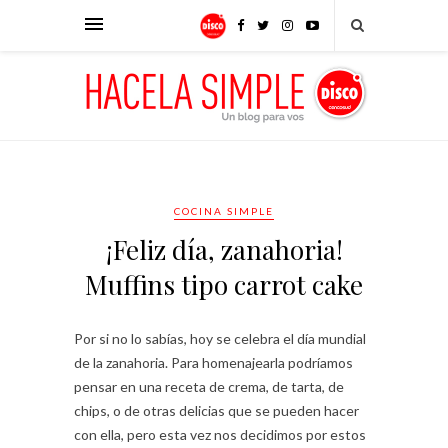
COCINA SIMPLE
¡Feliz día, zanahoria!
Muffins tipo carrot cake
Por si no lo sabías, hoy se celebra el día mundial
de la zanahoria. Para homenajearla podríamos
pensar en una receta de crema, de tarta, de
chips, o de otras delicias que se pueden hacer
con ella, pero esta vez nos decidimos por estos