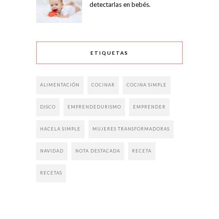
detectarlas en bebés.
ETIQUETAS
ALIMENTACIÓN
COCINAR
COCINA SIMPLE
DISCO
EMPRENDEDURISMO
EMPRENDER
HACELA SIMPLE
MUJERES TRANSFORMADORAS
NAVIDAD
NOTA DESTACADA
RECETA
RECETAS