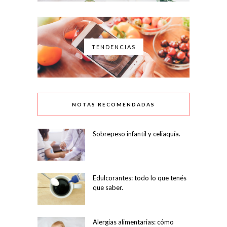
TENDENCIAS
NOTAS RECOMENDADAS
Sobrepeso infantil y celiaquía.
Edulcorantes: todo lo que tenés
que saber.
Alergias alimentarias: cómo