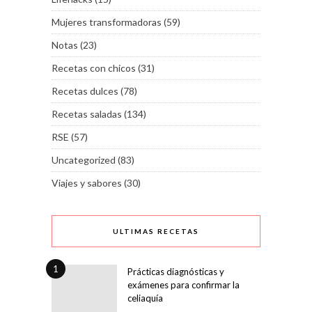
Mujeres transformadoras
(59)
Notas
(23)
Recetas con chicos
(31)
Recetas dulces
(78)
Recetas saladas
(134)
RSE
(57)
Uncategorized
(83)
Viajes y sabores
(30)
ULTIMAS RECETAS
1
Prácticas diagnósticas y
exámenes para confirmar la
celiaquía