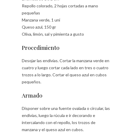
Repollo colorado, 2 hojas cortadas a mano
pequeñas
Manzana verde, 1 uni
Queso azul, 150 gr
Oliva, limón, sal y pimienta a gusto
Procedimiento
Desojar las endivias. Cortar la manzana verde en
cuatro y luego cortar cada lado en tres o cuatro
trozos a lo largo. Cortar el queso azul en cubos
pequeños.
Armado
Disponer sobre una fuente ovalada o circular, las
endivias, luego la rúcula e ir decorando e
intercalando con el repollo, los trozos de
manzana y el queso azul en cubos.