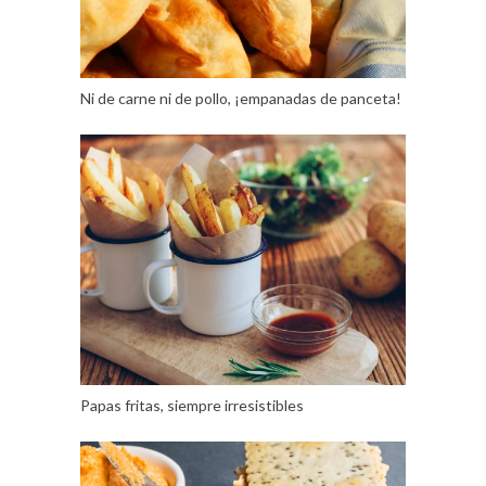
Ni de carne ni de pollo, ¡empanadas de panceta!
Papas fritas, siempre irresistibles