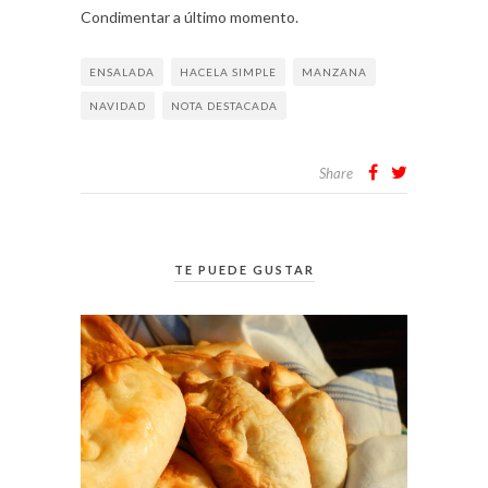
Condimentar a último momento.
ENSALADA
HACELA SIMPLE
MANZANA
NAVIDAD
NOTA DESTACADA
Share
TE PUEDE GUSTAR