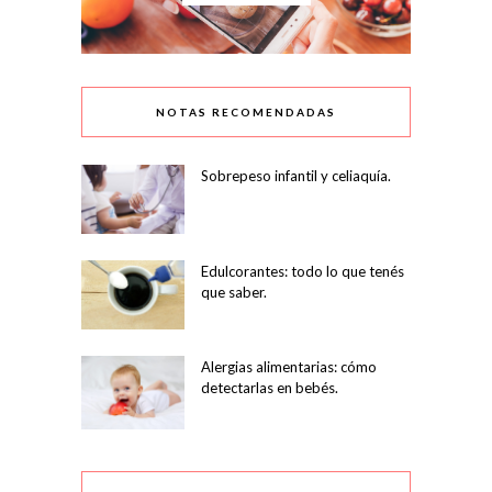
NOTAS RECOMENDADAS
Sobrepeso infantil y celiaquía.
Edulcorantes: todo lo que tenés
que saber.
Alergias alimentarias: cómo
detectarlas en bebés.