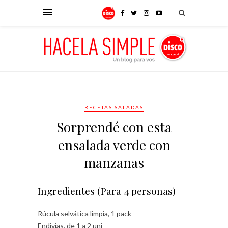
RECETAS SALADAS
Sorprendé con esta
ensalada verde con
manzanas
Ingredientes (Para 4 personas)
Rúcula selvática limpia, 1 pack
Endivias, de 1 a 2 uni