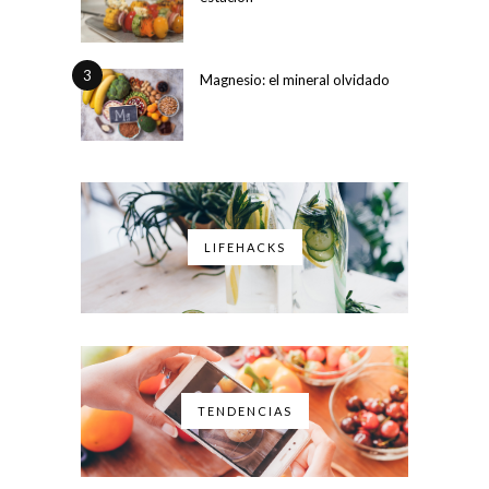
3
Magnesio: el mineral olvidado
LIFEHACKS
TENDENCIAS