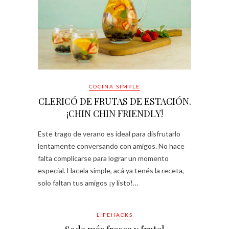
COCINA SIMPLE
CLERICÓ DE FRUTAS DE ESTACIÓN.
¡CHIN CHIN FRIENDLY!
Este trago de verano es ideal para disfrutarlo
lentamente conversando con amigos. No hace
falta complicarse para lograr un momento
especial. Hacela simple, acá ya tenés la receta,
solo faltan tus amigos ¡y listo!…
LIFEHACKS