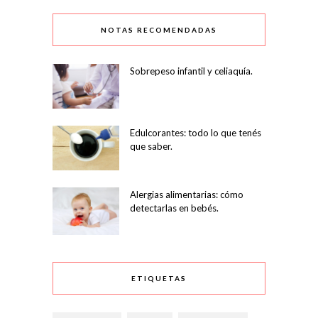
NOTAS RECOMENDADAS
Sobrepeso infantil y celiaquía.
Edulcorantes: todo lo que tenés
que saber.
Alergias alimentarias: cómo
detectarlas en bebés.
ETIQUETAS