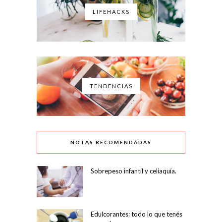
LIFEHACKS
TENDENCIAS
NOTAS RECOMENDADAS
Sobrepeso infantil y celiaquía.
Edulcorantes: todo lo que tenés