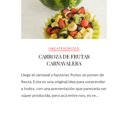
UNCATEGORIZED
CARROZA DE FRUTAS
CARNAVALERA
Llega el carnaval y hasta las frutas se ponen de
fiesta. Esta es una original idea para sorprender
a todos, con una presentación que parecería ser
súper producida, pero acá entre nos, es re…