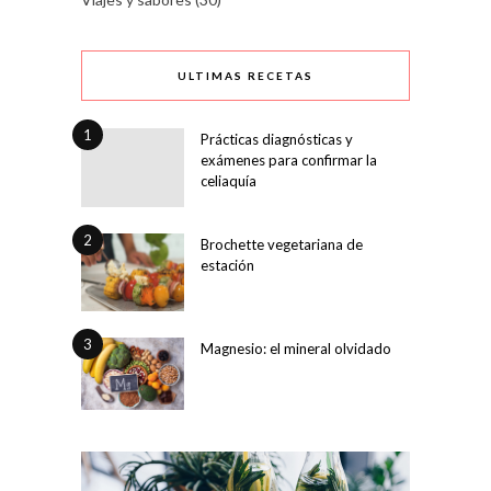
ULTIMAS RECETAS
1
Prácticas diagnósticas y
exámenes para confirmar la
celiaquía
2
Brochette vegetariana de
estación
3
Magnesio: el mineral olvidado