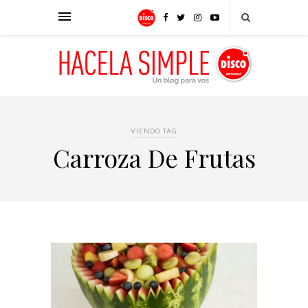
VIENDO TAG
Carroza De Frutas