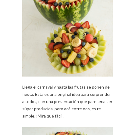
Llega el carnaval y hasta las frutas se ponen de
fiesta. Esta es una original idea para sorprender
a todos, con una presentación que parecería ser
súper producida, pero acá entre nos, es re
simple. ¡Mirá qué fácil!