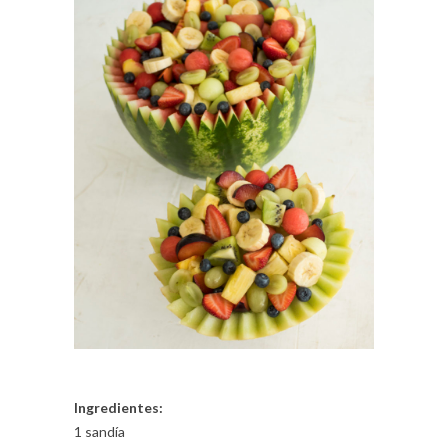
Ingredientes:
1 sandía