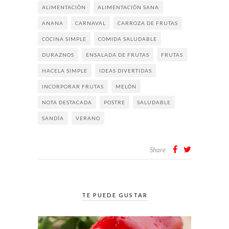
ALIMENTACIÓN
ALIMENTACIÓN SANA
ANANA
CARNAVAL
CARROZA DE FRUTAS
COCINA SIMPLE
COMIDA SALUDABLE
DURAZNOS
ENSALADA DE FRUTAS
FRUTAS
HACELA SIMPLE
IDEAS DIVERTIDAS
INCORPORAR FRUTAS
MELÓN
NOTA DESTACADA
POSTRE
SALUDABLE
SANDÍA
VERANO
Share
TE PUEDE GUSTAR