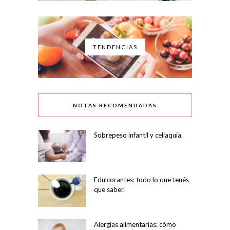
TENDENCIAS
NOTAS RECOMENDADAS
Sobrepeso infantil y celiaquía.
Edulcorantes: todo lo que tenés
que saber.
Alergias alimentarias: cómo