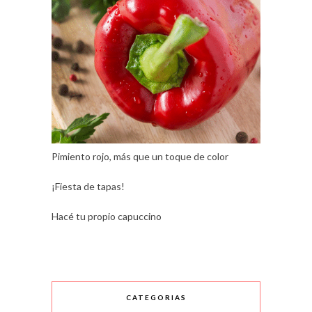
Pimiento rojo, más que un toque de color
¡Fiesta de tapas!
Hacé tu propio capuccino
CATEGORIAS