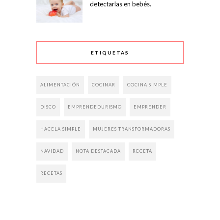
detectarlas en bebés.
ETIQUETAS
ALIMENTACIÓN
COCINAR
COCINA SIMPLE
DISCO
EMPRENDEDURISMO
EMPRENDER
HACELA SIMPLE
MUJERES TRANSFORMADORAS
NAVIDAD
NOTA DESTACADA
RECETA
RECETAS