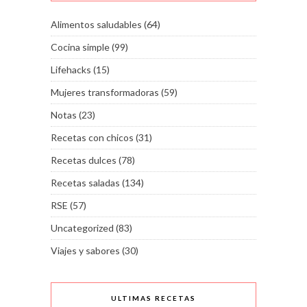
Alimentos saludables
(64)
Cocina simple
(99)
Lifehacks
(15)
Mujeres transformadoras
(59)
Notas
(23)
Recetas con chicos
(31)
Recetas dulces
(78)
Recetas saladas
(134)
RSE
(57)
Uncategorized
(83)
Viajes y sabores
(30)
ULTIMAS RECETAS