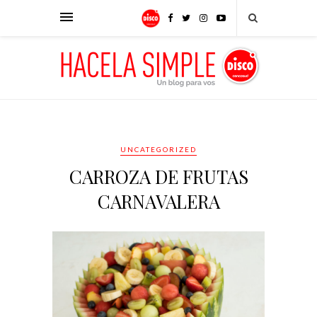
UNCATEGORIZED
CARROZA DE FRUTAS
CARNAVALERA