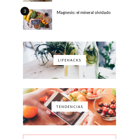
3
Magnesio: el mineral olvidado
LIFEHACKS
TENDENCIAS