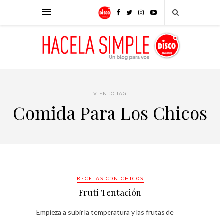
VIENDO TAG
Comida Para Los Chicos
RECETAS CON CHICOS
Fruti Tentación
Empieza a subir la temperatura y las frutas de