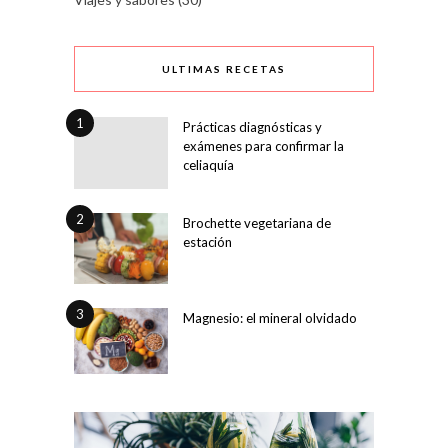
ULTIMAS RECETAS
1
Prácticas diagnósticas y
exámenes para confirmar la
celiaquía
2
Brochette vegetariana de
estación
3
Magnesio: el mineral olvidado