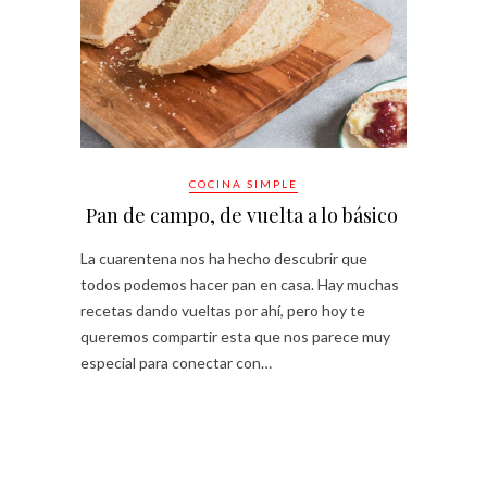
COCINA SIMPLE
Pan de campo, de vuelta a lo básico
La cuarentena nos ha hecho descubrir que
todos podemos hacer pan en casa. Hay muchas
recetas dando vueltas por ahí, pero hoy te
queremos compartir esta que nos parece muy
especial para conectar con…