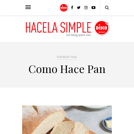
VIENDO TAG
Como Hace Pan