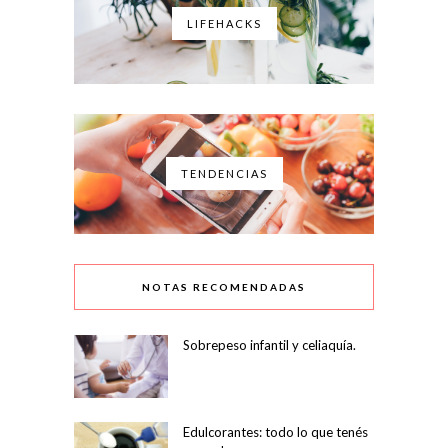
LIFEHACKS
TENDENCIAS
NOTAS RECOMENDADAS
Sobrepeso infantil y celiaquía.
Edulcorantes: todo lo que tenés