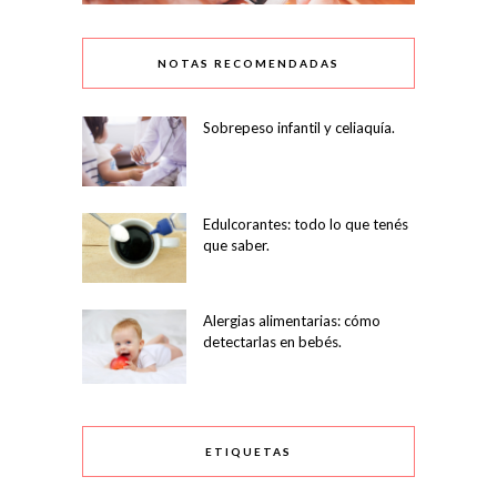
NOTAS RECOMENDADAS
Sobrepeso infantil y celiaquía.
Edulcorantes: todo lo que tenés
que saber.
Alergias alimentarias: cómo
detectarlas en bebés.
ETIQUETAS