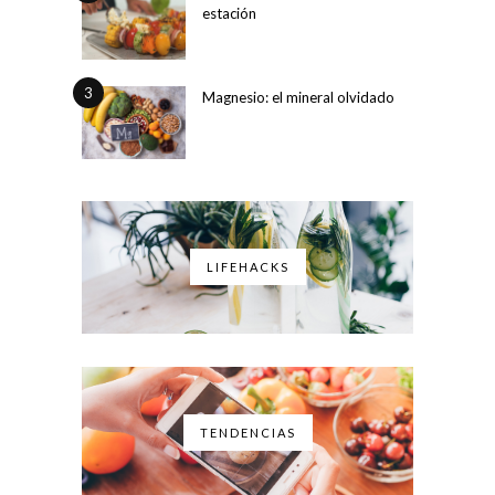
estación
3
Magnesio: el mineral olvidado
LIFEHACKS
TENDENCIAS