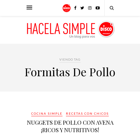
VIENDO TAG
Formitas De Pollo
COCINA SIMPLE
RECETAS CON CHICOS
NUGGETS DE POLLO CON AVENA
¡RICOS Y NUTRITIVOS!