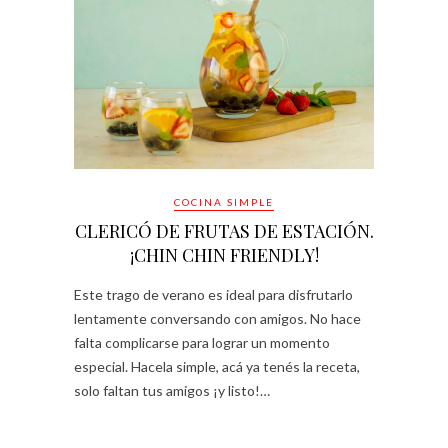
COCINA SIMPLE
CLERICÓ DE FRUTAS DE ESTACIÓN.
¡CHIN CHIN FRIENDLY!
Este trago de verano es ideal para disfrutarlo
lentamente conversando con amigos. No hace
falta complicarse para lograr un momento
especial. Hacela simple, acá ya tenés la receta,
solo faltan tus amigos ¡y listo!…