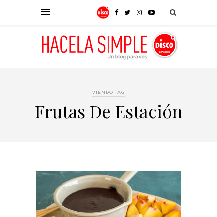
VIENDO TAG
Frutas De Estación