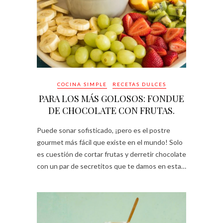
COCINA SIMPLE
RECETAS DULCES
PARA LOS MÁS GOLOSOS: FONDUE
DE CHOCOLATE CON FRUTAS.
Puede sonar sofisticado, ¡pero es el postre
gourmet más fácil que existe en el mundo! Solo
es cuestión de cortar frutas y derretir chocolate
con un par de secretitos que te damos en esta…