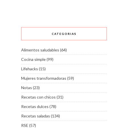
CATEGORIAS
Alimentos saludables
(64)
Cocina simple
(99)
Lifehacks
(15)
Mujeres transformadoras
(59)
Notas
(23)
Recetas con chicos
(31)
Recetas dulces
(78)
Recetas saladas
(134)
RSE
(57)