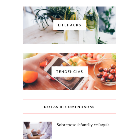
LIFEHACKS
TENDENCIAS
NOTAS RECOMENDADAS
Sobrepeso infantil y celiaquía.