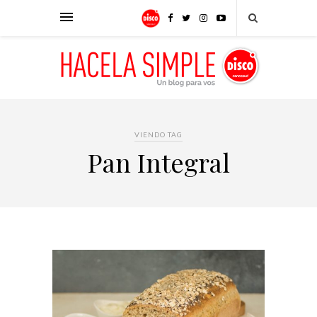
VIENDO TAG
Pan Integral