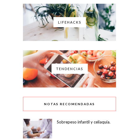
LIFEHACKS
TENDENCIAS
NOTAS RECOMENDADAS
Sobrepeso infantil y celiaquía.