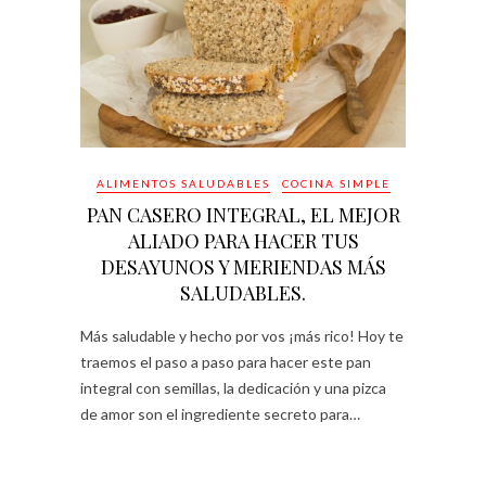
ALIMENTOS SALUDABLES
COCINA SIMPLE
PAN CASERO INTEGRAL, EL MEJOR
ALIADO PARA HACER TUS
DESAYUNOS Y MERIENDAS MÁS
SALUDABLES.
Más saludable y hecho por vos ¡más rico! Hoy te
traemos el paso a paso para hacer este pan
integral con semillas, la dedicación y una pizca
de amor son el ingrediente secreto para…