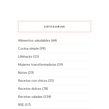
CATEGORIAS
Alimentos saludables
(64)
Cocina simple
(99)
Lifehacks
(15)
Mujeres transformadoras
(59)
Notas
(23)
Recetas con chicos
(31)
Recetas dulces
(78)
Recetas saladas
(134)
RSE
(57)