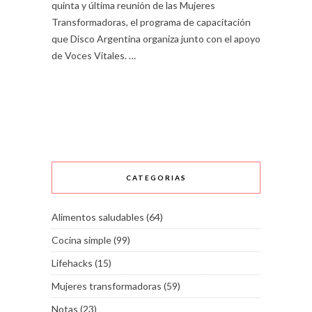
quinta y última reunión de las Mujeres
Transformadoras, el programa de capacitación
que Disco Argentina organiza junto con el apoyo
de Voces Vitales. …
CATEGORIAS
Alimentos saludables
(64)
Cocina simple
(99)
Lifehacks
(15)
Mujeres transformadoras
(59)
Notas
(23)