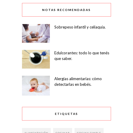
NOTAS RECOMENDADAS
Sobrepeso infantil y celiaquía.
Edulcorantes: todo lo que tenés
que saber.
Alergias alimentarias: cómo
detectarlas en bebés.
ETIQUETAS