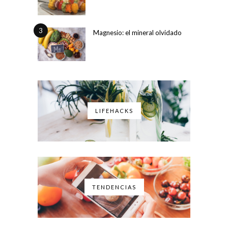
3
Magnesio: el mineral olvidado
LIFEHACKS
TENDENCIAS