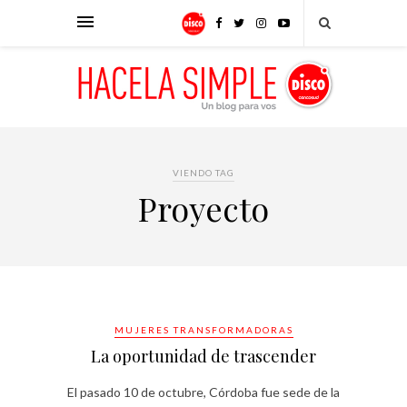
VIENDO TAG
Proyecto
MUJERES TRANSFORMADORAS
La oportunidad de trascender
El pasado 10 de octubre, Córdoba fue sede de la