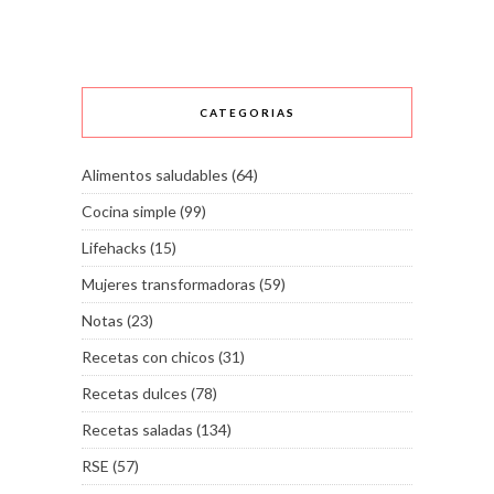
CATEGORIAS
Alimentos saludables
(64)
Cocina simple
(99)
Lifehacks
(15)
Mujeres transformadoras
(59)
Notas
(23)
Recetas con chicos
(31)
Recetas dulces
(78)
Recetas saladas
(134)
RSE
(57)