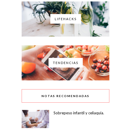
LIFEHACKS
TENDENCIAS
NOTAS RECOMENDADAS
Sobrepeso infantil y celiaquía.