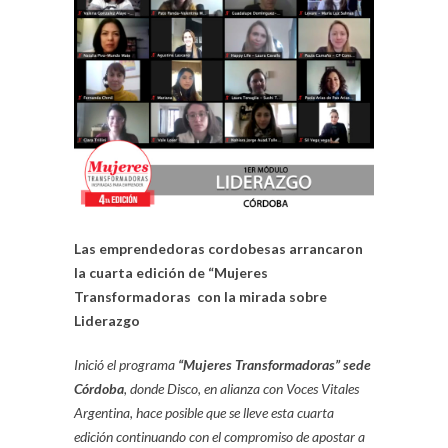
Las emprendedoras cordobesas arrancaron
la cuarta edición de “Mujeres
Transformadoras con la mirada sobre
Liderazgo
Inició el programa
“Mujeres Transformadoras” sede
Córdoba
, donde Disco, en alianza con Voces Vitales
Argentina, hace posible que se lleve esta cuarta
edición continuando con el compromiso de apostar a