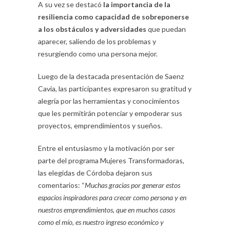
A su vez se destacó
la importancia de la
resiliencia como capacidad de sobreponerse
a los obstáculos y adversidades
que puedan
aparecer, saliendo de los problemas y
resurgiendo como una persona mejor.
Luego de la destacada presentación de Saenz
Cavia, las participantes expresaron su gratitud y
alegría por las herramientas y conocimientos
que les permitirán potenciar y empoderar sus
proyectos, emprendimientos y sueños.
Entre el entusiasmo y la motivación por ser
parte del programa Mujeres Transformadoras,
las elegidas de Córdoba dejaron sus
comentarios: “
Muchas gracias por generar estos
espacios inspiradores para crecer como persona y en
nuestros emprendimientos, que en muchos casos
como el mío, es nuestro ingreso económico y