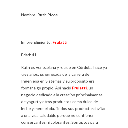
Nombre:
Ruth Picos
Emprendimiento:
Frulatti
Edad: 41
Ruth es venezolana y reside en Córdoba hace ya
tres años. Es egresada de la carrera de
Ingeniería en Sistemas y su propósito era
formar algo propio. Así nació
Frulatti
,
un
negocio dedicado a la creación principalmente
de yogurt y otros productos como dulce de
leche y mermelada. Todos sus productos invitan
a una vida saludable porque no contienen
conservantes ni colorantes. Son aptos para