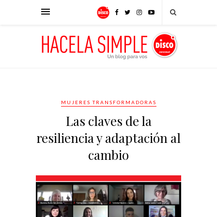
MUJERES TRANSFORMADORAS
Las claves de la
resiliencia y adaptación al
cambio