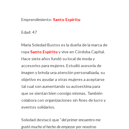
Emprendimiento:
Santo Espíritu
Edad: 47
María Soledad Bustos es la dueña de la marca de
ropa
Santo Espíritu
y vive en Córdoba Capital.
Hace siete años fundó su local de moda y
accesorios para mujeres. Estudió asesoría de
imagen y brinda una atención personalizada, su
objetivo es ayudar a otras mujeres a aceptarse
tal cual son aumentando su autoestima para
que se sientan bien consigo mismas. También
colabora con organizaciones sin fines de lucro y
eventos solidarios.
Soledad destacó que “
del primer encuentro me
gustó mucho el hecho de empezar por nosotras