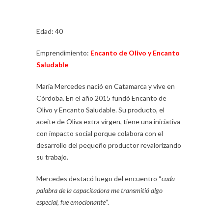
Edad: 40
Emprendimiento:
Encanto de Olivo y Encanto
Saludable
María Mercedes nació en Catamarca y vive en
Córdoba. En el año 2015 fundó Encanto de
Olivo y Encanto Saludable. Su producto, el
aceite de Oliva extra vírgen, tiene una iniciativa
con impacto social porque colabora con el
desarrollo del pequeño productor revalorizando
su trabajo.
Mercedes destacó luego del encuentro “
cada
palabra de la capacitadora me transmitió algo
especial, fue emocionante
“.