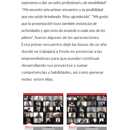
aspiramos a dar un salto profesional y de estabilidad
”.
“
Me encantó este primer encuentro y la posibilidad
que nos están brindando. Muy agradecida
”. “
Me gustó
que la presentación tuvo también instancias de
actividades y ejercicios de acuerdo a cada uno de los
pilares
”, fueron algunas de las apreciaciones.
Este primer encuentro dejó las bases de un año
donde se trabajará a fondo en potenciar a las
emprendedoras para que puedan continuar
desarrollando sus proyectos y sumar
competencias y habilidades, así como generar
redes entre ellas.