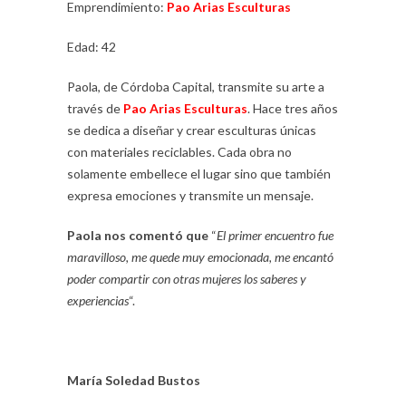
Emprendimiento:
Pao Arias Esculturas
Edad: 42
Paola, de Córdoba Capital, transmite su arte a
través de
Pao Arias Esculturas
. Hace tres años
se dedica a diseñar y crear esculturas únicas
con materiales reciclables. Cada obra no
solamente embellece el lugar sino que también
expresa emociones y transmite un mensaje.
Paola nos comentó que
“
El primer encuentro fue
maravilloso, me quede muy emocionada, me encantó
poder compartir con otras mujeres los saberes y
experiencias
“.
María Soledad Bustos