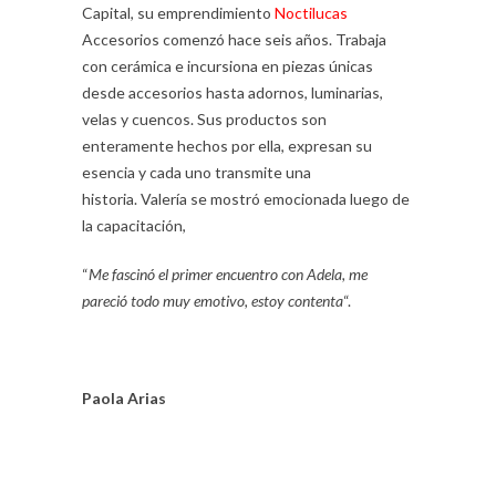
Capital, su emprendimiento
Noctilucas
Accesorios comenzó hace seis años. Trabaja
con cerámica e incursiona en piezas únicas
desde accesorios hasta adornos, luminarias,
velas y cuencos. Sus productos son
enteramente hechos por ella, expresan su
esencia y cada uno transmite una
historia. Valería se mostró emocionada luego de
la capacitación,
“
Me fascinó el primer encuentro con Adela, me
pareció todo muy emotivo, estoy contenta
“.
Paola Arias