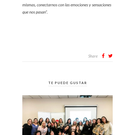
mismas, conectarnos con las emociones y sensaciones
que nos pasan
”.
Share
TE PUEDE GUSTAR