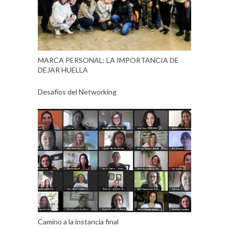
MARCA PERSONAL: LA IMPORTANCIA DE
DEJAR HUELLA
Desafíos del Networking
Camino a la instancia final