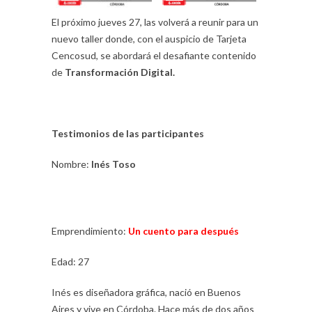
El próximo jueves 27, las volverá a reunir para un
nuevo taller donde, con el auspicio de Tarjeta
Cencosud, se abordará el desafiante contenido
de
Transformación Digital.
Testimonios de las participantes
Nombre:
Inés Toso
Emprendimiento:
Un cuento para después
Edad: 27
Inés es diseñadora gráfica, nació en Buenos
Aires y vive en Córdoba. Hace más de dos años