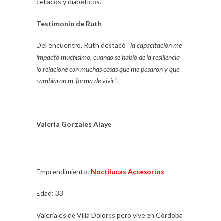
celíacos y diabéticos.
Testimonio de Ruth
Del encuentro, Ruth destacó “
la capacitación me
impactó muchísimo, cuando se habló de la resiliencia
lo relacioné con muchas cosas que me pasaron y que
cambiaron mi forma de vivir
“.
Valeria Gonzales Alaye
Emprendimiento:
Noctilucas Accesorios
Edad: 33
Valeria es de Villa Dolores pero vive en Córdoba