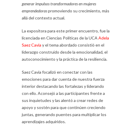
generar impulsos transformadores en mujeres
emprendedoras
promoviendo su crecimiento, más
allá del contexto actual.
La expositora para este primer encuentro, fue la
licenciada en Ciencias Políticas de la UCA
Adela
Saez Cavia
y el tema abordado consistió en el
liderazgo construido desde la emocionalidad, el
autoconocimiento y la práctica de la resiliencia.
Saez Cavia focalizó en conectar con las
emociones para dar cuenta de nuestra fuerza
interior destacando las fortalezas y liderando
con ello. Aconsejó a las participantes frente a
sus inquietudes y las alentó a crear redes de
apoyo y sostén para que continúen creciendo
juntas, generando puentes para multiplicar los
aprendizajes adquiridos.