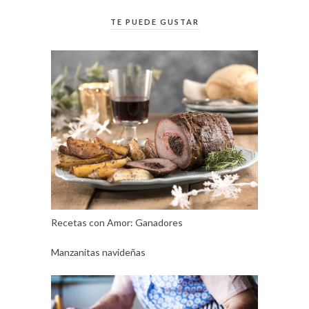
TE PUEDE GUSTAR
Recetas con Amor: Ganadores
Manzanitas navideñas