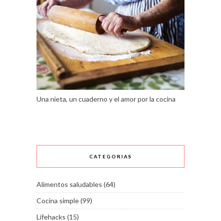
Una nieta, un cuaderno y el amor por la cocina
CATEGORIAS
Alimentos saludables
(64)
Cocina simple
(99)
Lifehacks
(15)