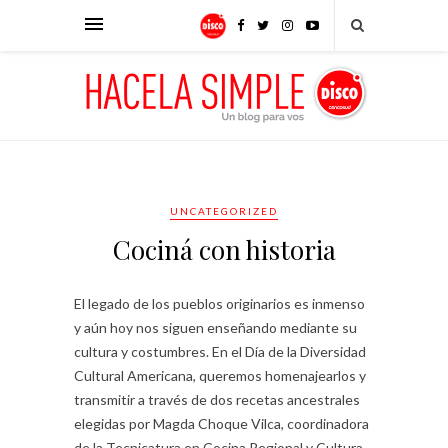
UNCATEGORIZED
Cociná con historia
El legado de los pueblos originarios es inmenso
y aún hoy nos siguen enseñando mediante su
cultura y costumbres. En el Día de la Diversidad
Cultural Americana, queremos homenajearlos y
transmitir a través de dos recetas ancestrales
elegidas por Magda Choque Vilca, coordinadora
de la Tecnicatura en Cocina Regional y Cultura