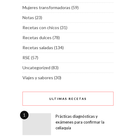
Mujeres transformadoras
(59)
Notas
(23)
Recetas con chicos
(31)
Recetas dulces
(78)
Recetas saladas
(134)
RSE
(57)
Uncategorized
(83)
Viajes y sabores
(30)
ULTIMAS RECETAS
1
Prácticas diagnósticas y
exámenes para confirmar la
celiaquía