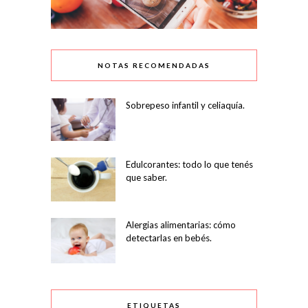
NOTAS RECOMENDADAS
Sobrepeso infantil y celiaquía.
Edulcorantes: todo lo que tenés
que saber.
Alergias alimentarias: cómo
detectarlas en bebés.
ETIQUETAS