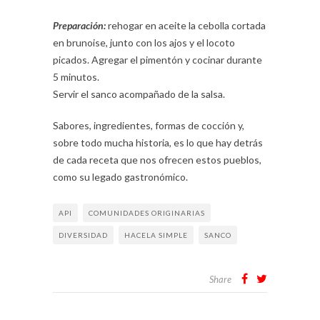
Preparación:
rehogar en aceite la cebolla cortada
en brunoise, junto con los ajos y el locoto
picados. Agregar el pimentón y cocinar durante
5 minutos.
Servir el sanco acompañado de la salsa.
Sabores, ingredientes, formas de cocción y,
sobre todo mucha historia, es lo que hay detrás
de cada receta que nos ofrecen estos pueblos,
como su legado gastronómico.
API
COMUNIDADES ORIGINARIAS
DIVERSIDAD
HACELA SIMPLE
SANCO
Share