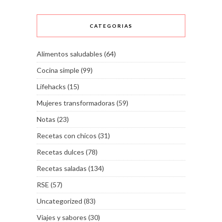
CATEGORIAS
Alimentos saludables
(64)
Cocina simple
(99)
Lifehacks
(15)
Mujeres transformadoras
(59)
Notas
(23)
Recetas con chicos
(31)
Recetas dulces
(78)
Recetas saladas
(134)
RSE
(57)
Uncategorized
(83)
Viajes y sabores
(30)