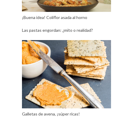
¡Buena idea! Coliflor asada al horno
Las pastas engordan: ¿mito o realidad?
Galletas de avena, ¡súper ricas!