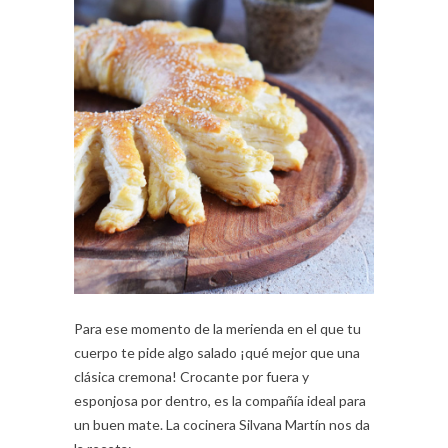
Para ese momento de la merienda en el que tu
cuerpo te pide algo salado ¡qué mejor que una
clásica cremona! Crocante por fuera y
esponjosa por dentro, es la compañía ideal para
un buen mate. La cocinera Silvana Martín nos da