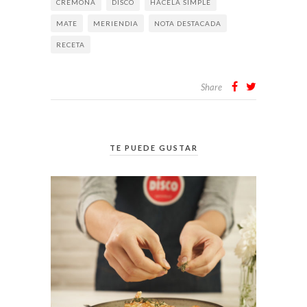
CREMONA
DISCO
HACELA SIMPLE
MATE
MERIENDIA
NOTA DESTACADA
RECETA
Share
TE PUEDE GUSTAR