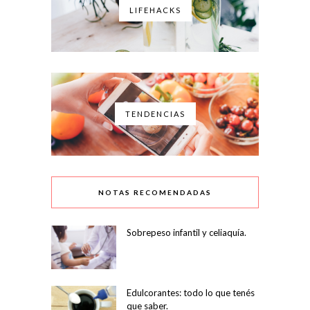
LIFEHACKS
TENDENCIAS
NOTAS RECOMENDADAS
Sobrepeso infantil y celiaquía.
Edulcorantes: todo lo que tenés
que saber.