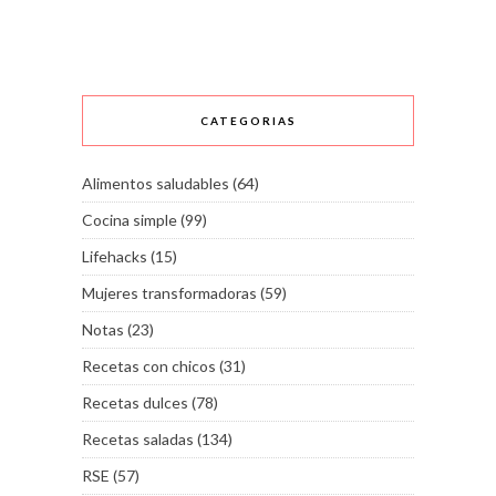
CATEGORIAS
Alimentos saludables
(64)
Cocina simple
(99)
Lifehacks
(15)
Mujeres transformadoras
(59)
Notas
(23)
Recetas con chicos
(31)
Recetas dulces
(78)
Recetas saladas
(134)
RSE
(57)