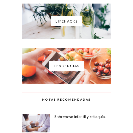
LIFEHACKS
TENDENCIAS
NOTAS RECOMENDADAS
Sobrepeso infantil y celiaquía.