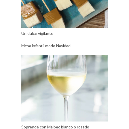
Un dulce vigilante
Mesa infantil modo Navidad
Soprendé con Malbec blanco o rosado