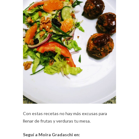
Con estas recetas no hay más excusas para
llenar de frutas y verduras tu mesa.
Seguí a Moira Gradaschi en: