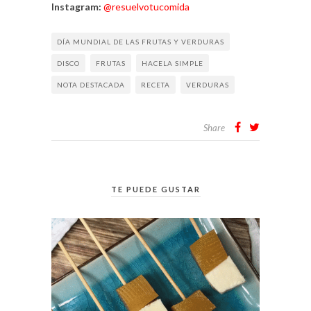
Instagram:
@resuelvotucomida
DÍA MUNDIAL DE LAS FRUTAS Y VERDURAS
DISCO
FRUTAS
HACELA SIMPLE
NOTA DESTACADA
RECETA
VERDURAS
Share
TE PUEDE GUSTAR