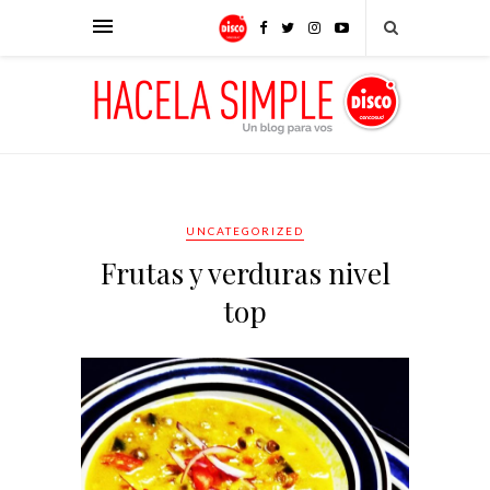
UNCATEGORIZED
Frutas y verduras nivel
top