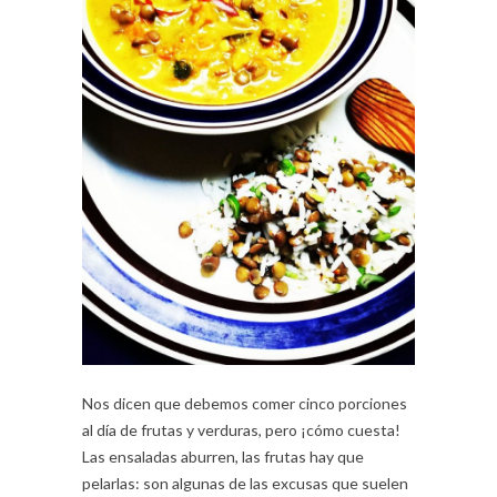
Nos dicen que debemos comer cinco porciones
al día de frutas y verduras, pero ¡cómo cuesta!
Las ensaladas aburren, las frutas hay que
pelarlas: son algunas de las excusas que suelen