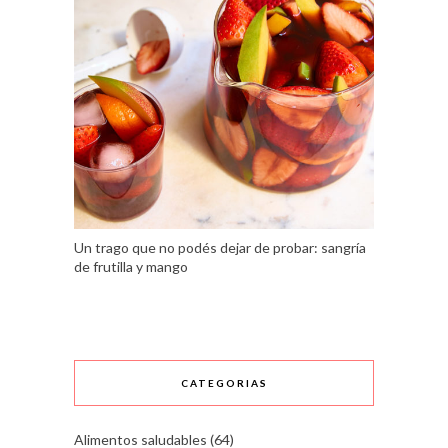
Un trago que no podés dejar de probar: sangría
de frutilla y mango
CATEGORIAS
Alimentos saludables
(64)