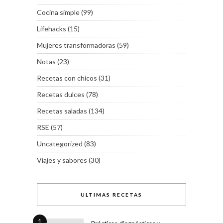
Cocina simple
(99)
Lifehacks
(15)
Mujeres transformadoras
(59)
Notas
(23)
Recetas con chicos
(31)
Recetas dulces
(78)
Recetas saladas
(134)
RSE
(57)
Uncategorized
(83)
Viajes y sabores
(30)
ULTIMAS RECETAS
1