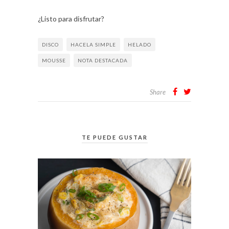
¿Listo para disfrutar?
DISCO
HACELA SIMPLE
HELADO
MOUSSE
NOTA DESTACADA
Share
TE PUEDE GUSTAR