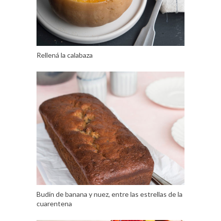
Rellená la calabaza
Budín de banana y nuez, entre las estrellas de la
cuarentena