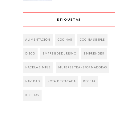
ETIQUETAS
ALIMENTACIÓN
COCINAR
COCINA SIMPLE
DISCO
EMPRENDEDURISMO
EMPRENDER
HACELA SIMPLE
MUJERES TRANSFORMADORAS
NAVIDAD
NOTA DESTACADA
RECETA
RECETAS