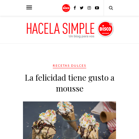
RECETAS DULCES
La felicidad tiene gusto a
mousse