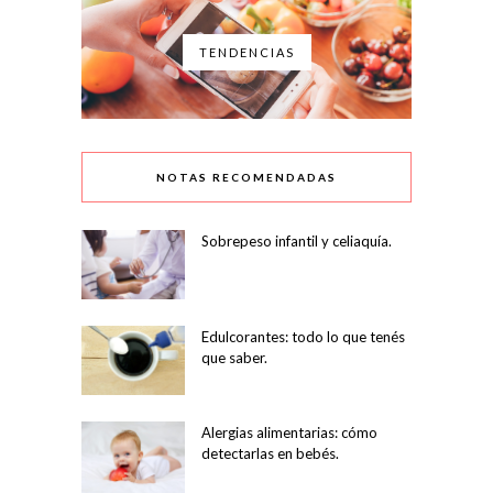
TENDENCIAS
NOTAS RECOMENDADAS
Sobrepeso infantil y celiaquía.
Edulcorantes: todo lo que tenés
que saber.
Alergias alimentarias: cómo
detectarlas en bebés.