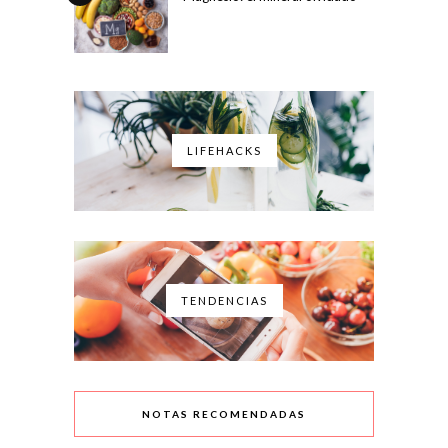
LIFEHACKS
TENDENCIAS
NOTAS RECOMENDADAS