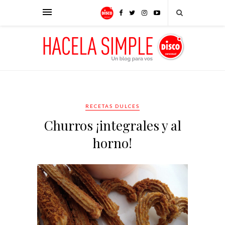
RECETAS DULCES
Churros ¡integrales y al
horno!