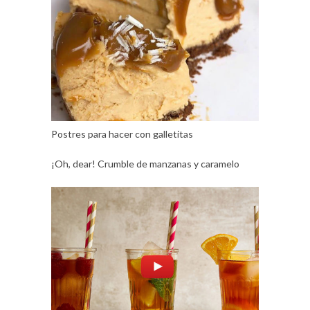
Postres para hacer con galletitas
¡Oh, dear! Crumble de manzanas y caramelo