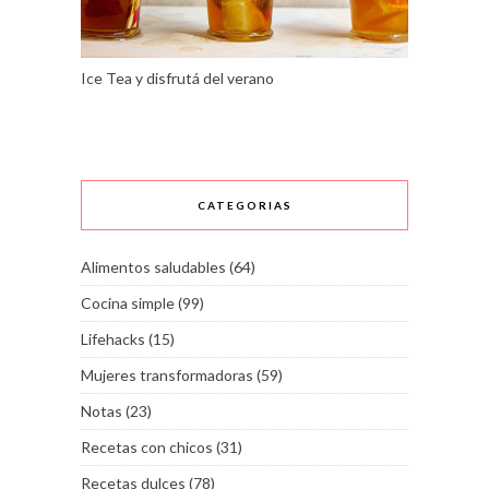
Ice Tea y disfrutá del verano
CATEGORIAS
Alimentos saludables
(64)
Cocina simple
(99)
Lifehacks
(15)
Mujeres transformadoras
(59)
Notas
(23)
Recetas con chicos
(31)
Recetas dulces
(78)