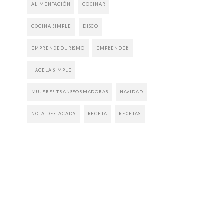
ALIMENTACIÓN
COCINAR
COCINA SIMPLE
DISCO
EMPRENDEDURISMO
EMPRENDER
HACELA SIMPLE
MUJERES TRANSFORMADORAS
NAVIDAD
NOTA DESTACADA
RECETA
RECETAS