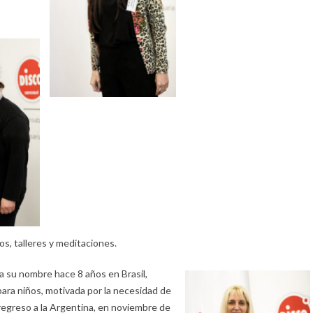
os, talleres y meditaciones.
a su nombre hace 8 años en Brasil,
ara niños, motivada por la necesidad de
e regreso a la Argentina, en noviembre de