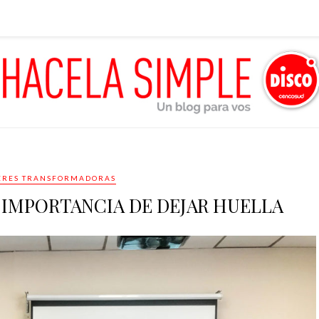
RES TRANSFORMADORAS
 IMPORTANCIA DE DEJAR HUELLA