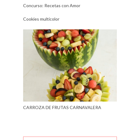
Concurso: Recetas con Amor
Cookies multicolor
CARROZA DE FRUTAS CARNAVALERA