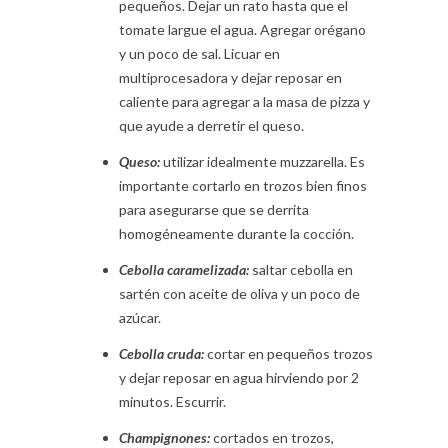
pequeños. Dejar un rato hasta que el
tomate largue el agua. Agregar orégano
y un poco de sal. Licuar en
multiprocesadora y dejar reposar en
caliente para agregar a la masa de pizza y
que ayude a derretir el queso.
Queso:
utilizar idealmente muzzarella. Es
importante cortarlo en trozos bien finos
para asegurarse que se derrita
homogéneamente durante la cocción.
Cebolla caramelizada:
saltar cebolla en
sartén con aceite de oliva y un poco de
azúcar.
Cebolla cruda:
cortar en pequeños trozos
y dejar reposar en agua hirviendo por 2
minutos. Escurrir.
Champignones:
cortados en trozos,