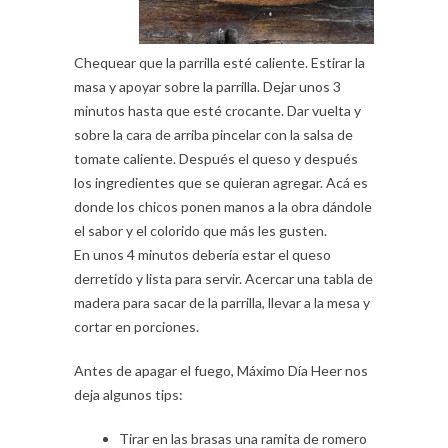
Chequear que la parrilla esté caliente. Estirar la
masa y apoyar sobre la parrilla. Dejar unos 3
minutos hasta que esté crocante. Dar vuelta y
sobre la cara de arriba pincelar con la salsa de
tomate caliente. Después el queso y después
los ingredientes que se quieran agregar. Acá es
donde los chicos ponen manos a la obra dándole
el sabor y el colorido que más les gusten.
En unos 4 minutos debería estar el queso
derretido y lista para servir. Acercar una tabla de
madera para sacar de la parrilla, llevar a la mesa y
cortar en porciones.
Antes de apagar el fuego, Máximo Día Heer nos
deja algunos tips:
Tirar en las brasas una ramita de romero