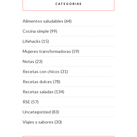
CATEGORIAS
Alimentos saludables
(64)
Cocina simple
(99)
Lifehacks
(15)
Mujeres transformadoras
(59)
Notas
(23)
Recetas con chicos
(31)
Recetas dulces
(78)
Recetas saladas
(134)
RSE
(57)
Uncategorized
(83)
Viajes y sabores
(30)