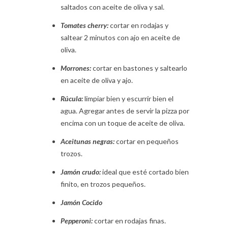
saltados con aceite de oliva y sal.
Tomates cherry:
cortar en rodajas y
saltear 2 minutos con ajo en aceite de
oliva.
Morrones:
cortar en bastones y saltearlo
en aceite de oliva y ajo.
Rúcula:
limpiar bien y escurrir bien el
agua. Agregar antes de servir la pizza por
encima con un toque de aceite de oliva.
Aceitunas negras:
cortar en pequeños
trozos.
Jamón crudo:
ideal que esté cortado bien
finito, en trozos pequeños.
Jamón Cocido
Pepperoni:
cortar en rodajas finas.