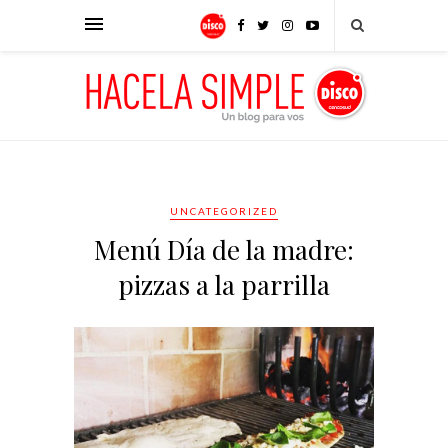
UNCATEGORIZED
Menú Día de la madre:
pizzas a la parrilla