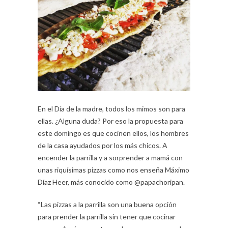
En el Día de la madre, todos los mimos son para
ellas. ¿Alguna duda? Por eso la propuesta para
este domingo es que cocinen ellos, los hombres
de la casa ayudados por los más chicos. A
encender la parrilla y a sorprender a mamá con
unas riquísimas pizzas como nos enseña Máximo
Díaz Heer, más conocido como @papachoripan.
“Las pizzas a la parrilla son una buena opción
para prender la parrilla sin tener que cocinar