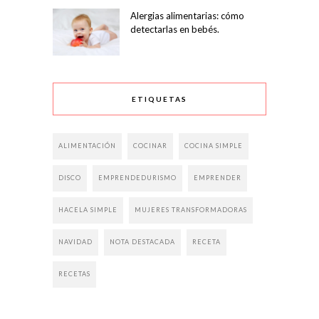
Alergias alimentarias: cómo
detectarlas en bebés.
ETIQUETAS
ALIMENTACIÓN
COCINAR
COCINA SIMPLE
DISCO
EMPRENDEDURISMO
EMPRENDER
HACELA SIMPLE
MUJERES TRANSFORMADORAS
NAVIDAD
NOTA DESTACADA
RECETA
RECETAS