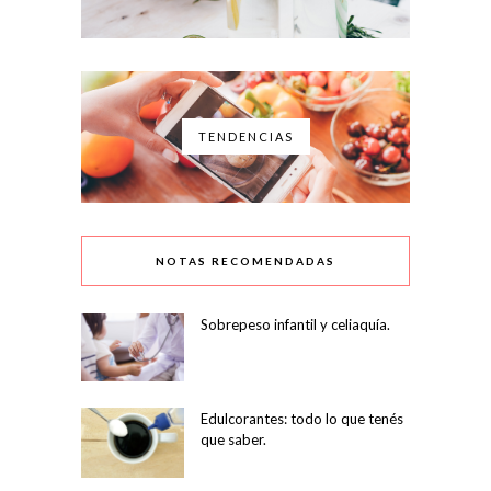
TENDENCIAS
NOTAS RECOMENDADAS
Sobrepeso infantil y celiaquía.
Edulcorantes: todo lo que tenés
que saber.