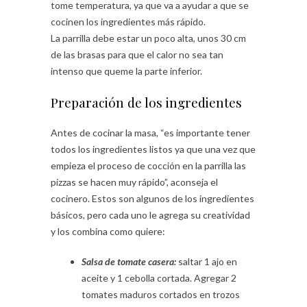
tome temperatura, ya que va a ayudar a que se
cocinen los ingredientes más rápido.
La parrilla debe estar un poco alta, unos 30 cm
de las brasas para que el calor no sea tan
intenso que queme la parte inferior.
Preparación de los ingredientes
Antes de cocinar la masa, “es importante tener
todos los ingredientes listos ya que una vez que
empieza el proceso de cocción en la parrilla las
pizzas se hacen muy rápido”, aconseja el
cocinero. Estos son algunos de los ingredientes
básicos, pero cada uno le agrega su creatividad
y los combina como quiere:
Salsa de tomate casera:
saltar 1 ajo en
aceite y 1 cebolla cortada. Agregar 2
tomates maduros cortados en trozos