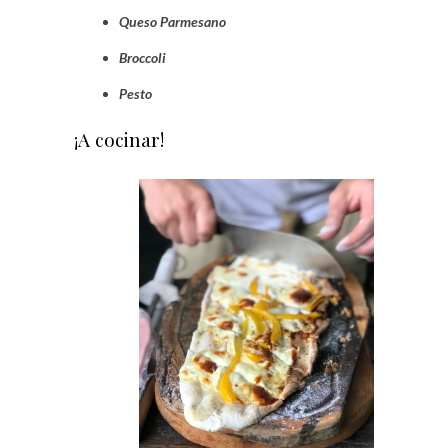
Queso Parmesano
Broccoli
Pesto
¡A cocinar!