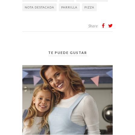
NOTA DESTACADA
PARRILLA
PIZZA
Share
TE PUEDE GUSTAR