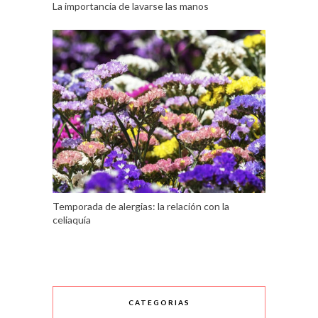
La importancia de lavarse las manos
Temporada de alergias: la relación con la
celiaquía
CATEGORIAS