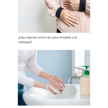
¿Hay relación entre el colon irritable y la
celiaquía?