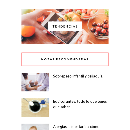
TENDENCIAS
NOTAS RECOMENDADAS
Sobrepeso infantil y celiaquía.
Edulcorantes: todo lo que tenés
que saber.
Alergias alimentarias: cómo