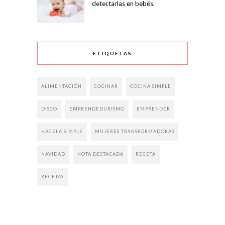
detectarlas en bebés.
ETIQUETAS
ALIMENTACIÓN
COCINAR
COCINA SIMPLE
DISCO
EMPRENDEDURISMO
EMPRENDER
HACELA SIMPLE
MUJERES TRANSFORMADORAS
NAVIDAD
NOTA DESTACADA
RECETA
RECETAS