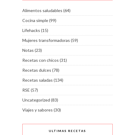
Alimentos saludables
(64)
Cocina simple
(99)
Lifehacks
(15)
Mujeres transformadoras
(59)
Notas
(23)
Recetas con chicos
(31)
Recetas dulces
(78)
Recetas saladas
(134)
RSE
(57)
Uncategorized
(83)
Viajes y sabores
(30)
ULTIMAS RECETAS