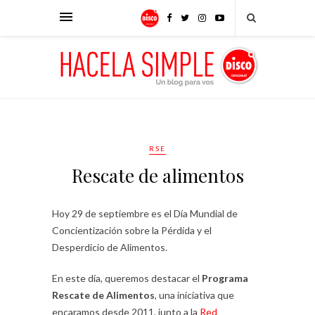
RSE
Rescate de alimentos
Hoy 29 de septiembre es el Día Mundial de
Concientización sobre la Pérdida y el
Desperdicio de Alimentos.
En este día, queremos destacar el
Programa
Rescate de Alimentos
, una iniciativa que
encaramos desde 2011, junto a la
Red