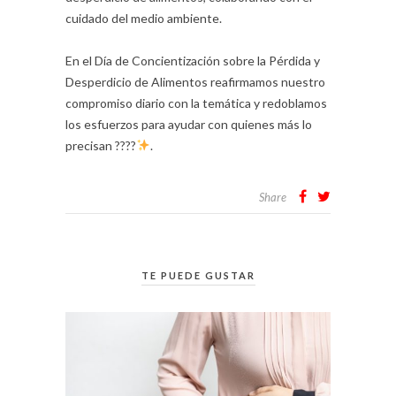
cuidado del medio ambiente.
En el Día de Concientización sobre la Pérdida y
Desperdicio de Alimentos reafirmamos nuestro
compromiso diario con la temática y redoblamos
los esfuerzos para ayudar con quienes más lo
precisan ????
.
Share
TE PUEDE GUSTAR