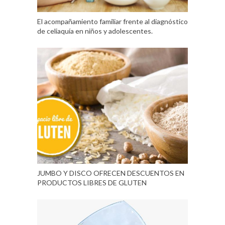
El acompañamiento familiar frente al diagnóstico
de celiaquía en niños y adolescentes.
JUMBO Y DISCO OFRECEN DESCUENTOS EN
PRODUCTOS LIBRES DE GLUTEN