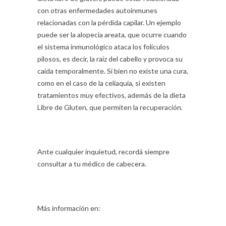
con otras enfermedades autoinmunes
relacionadas con la pérdida capilar. Un ejemplo
puede ser la alopecia areata, que ocurre cuando
el sistema inmunológico ataca los folículos
pilosos, es decir, la raíz del cabello y provoca su
caída temporalmente. Si bien no existe una cura,
como en el caso de la celiaquía, sí existen
tratamientos muy efectivos, además de la dieta
Libre de Gluten, que permiten la recuperación.
Ante cualquier inquietud, recordá siempre
consultar a tu médico de cabecera.
Más información en: