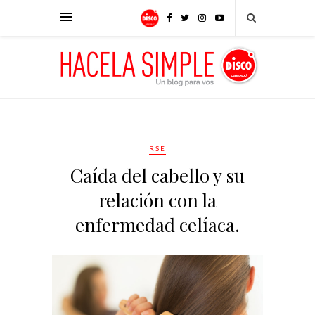
RSE
Caída del cabello y su
relación con la
enfermedad celíaca.