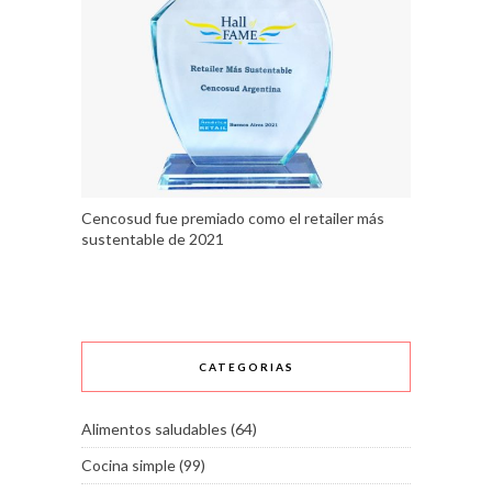
Cencosud fue premiado como el retailer más
sustentable de 2021
CATEGORIAS
Alimentos saludables
(64)
Cocina simple
(99)