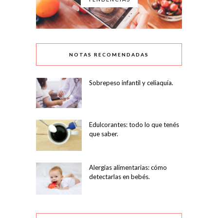
NOTAS RECOMENDADAS
Sobrepeso infantil y celiaquía.
Edulcorantes: todo lo que tenés
que saber.
Alergias alimentarias: cómo
detectarlas en bebés.