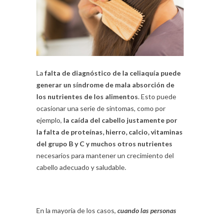
La
falta de diagnóstico de la celiaquía puede
generar un síndrome de mala absorción de
los nutrientes de los alimentos
. Esto puede
ocasionar una serie de síntomas, como por
ejemplo,
la caída del cabello justamente por
la falta de proteínas, hierro, calcio, vitaminas
del grupo B y C y muchos otros nutrientes
necesarios para mantener un crecimiento del
cabello adecuado y saludable.
En la mayoría de los casos,
cuando las personas