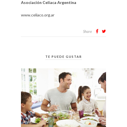
Asociación Celíaca Argentina
www.celiaco.org.ar
Share
TE PUEDE GUSTAR