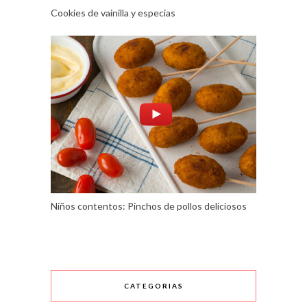
Cookies de vainilla y especias
Niños contentos: Pinchos de pollos deliciosos
CATEGORIAS