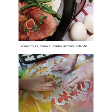
Carnes rojas, cómo sumarlas al menú infantil