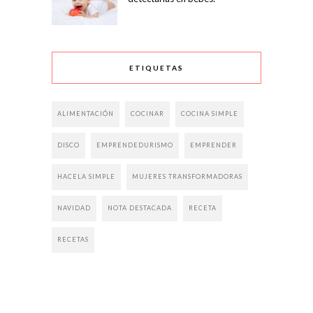
ETIQUETAS
ALIMENTACIÓN
COCINAR
COCINA SIMPLE
DISCO
EMPRENDEDURISMO
EMPRENDER
HACELA SIMPLE
MUJERES TRANSFORMADORAS
NAVIDAD
NOTA DESTACADA
RECETA
RECETAS