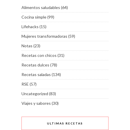
Alimentos saludables
(64)
Cocina simple
(99)
Lifehacks
(15)
Mujeres transformadoras
(59)
Notas
(23)
Recetas con chicos
(31)
Recetas dulces
(78)
Recetas saladas
(134)
RSE
(57)
Uncategorized
(83)
Viajes y sabores
(30)
ULTIMAS RECETAS