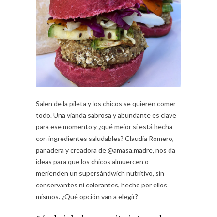
Salen de la pileta y los chicos se quieren comer
todo. Una vianda sabrosa y abundante es clave
para ese momento y ¿qué mejor si está hecha
con ingredientes saludables? Claudia Romero,
panadera y creadora de @amasa.madre, nos da
ideas para que los chicos almuercen o
merienden un supersándwich nutritivo, sin
conservantes ni colorantes, hecho por ellos
mismos. ¿Qué opción van a elegir?