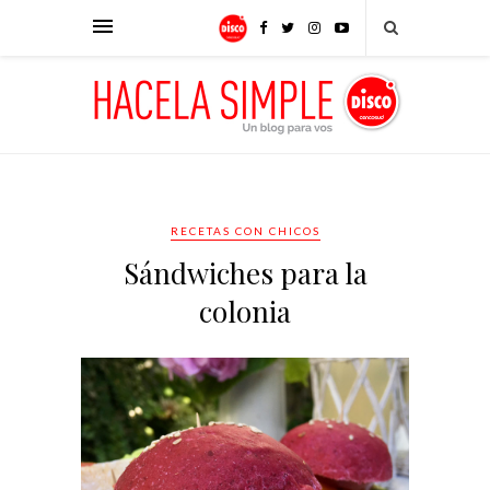
RECETAS CON CHICOS
Sándwiches para la
colonia