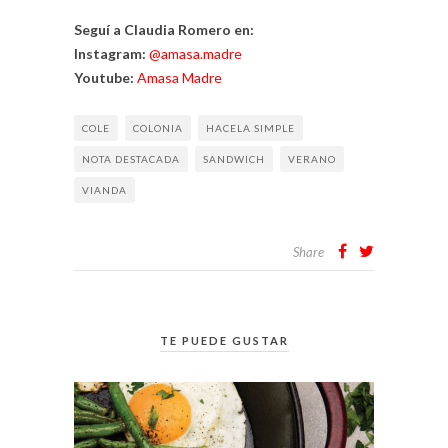
Seguí a Claudia Romero en:
Instagram:
@amasa.madre
Youtube:
Amasa Madre
COLE
COLONIA
HACELA SIMPLE
NOTA DESTACADA
SANDWICH
VERANO
VIANDA
Share
TE PUEDE GUSTAR