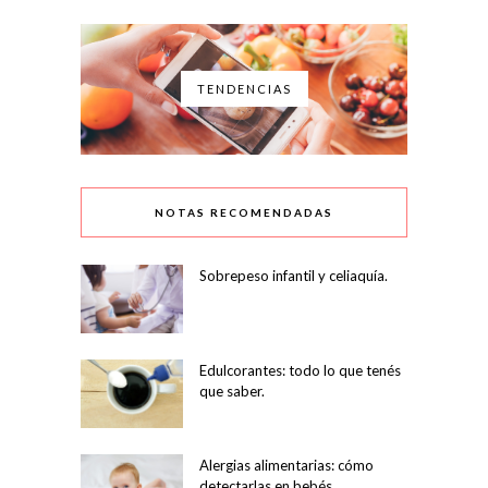
TENDENCIAS
NOTAS RECOMENDADAS
Sobrepeso infantil y celiaquía.
Edulcorantes: todo lo que tenés
que saber.
Alergias alimentarias: cómo
detectarlas en bebés.