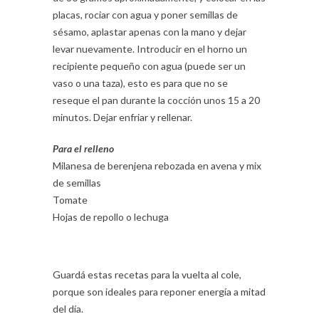
placas, rociar con agua y poner semillas de
sésamo, aplastar apenas con la mano y dejar
levar nuevamente. Introducir en el horno un
recipiente pequeño con agua (puede ser un
vaso o una taza), esto es para que no se
reseque el pan durante la cocción unos 15 a 20
minutos. Dejar enfriar y rellenar.
Para el relleno
Milanesa de berenjena rebozada en avena y mix
de semillas
Tomate
Hojas de repollo o lechuga
Guardá estas recetas para la vuelta al cole,
porque son ideales para reponer energía a mitad
del día.