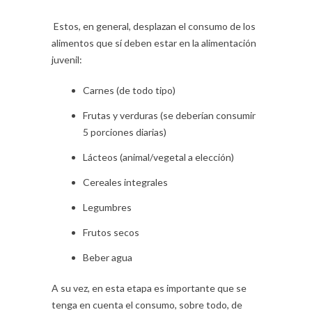
Estos, en general, desplazan el consumo de los
alimentos que sí deben estar en la alimentación
juvenil:
Carnes (de todo tipo)
Frutas y verduras (se deberían consumir
5 porciones diarias)
Lácteos (animal/vegetal a elección)
Cereales integrales
Legumbres
Frutos secos
Beber agua
A su vez, en esta etapa es importante que se
tenga en cuenta el consumo, sobre todo, de