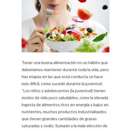
Tener una buena alimentación es un hábito que
deberíamos mantener durante toda la vida, pero
hay etapas en las que esta conducta se hace
más difícil, como sucede durante la juventud.
“Los niños y adolescentes (la juventud) tienen
modos de vida poco saludables, como la elevada
ingesta de alimentos ricos en energía y bajos en
nutrientes, muchos productos industrializados
que tienen grandes cantidades de grasas
saturadas y sodio. Sumado a la mala elección de