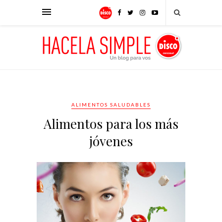
ALIMENTOS SALUDABLES
Alimentos para los más
jóvenes