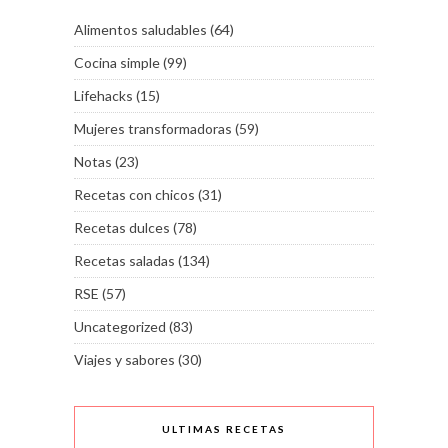
Alimentos saludables
(64)
Cocina simple
(99)
Lifehacks
(15)
Mujeres transformadoras
(59)
Notas
(23)
Recetas con chicos
(31)
Recetas dulces
(78)
Recetas saladas
(134)
RSE
(57)
Uncategorized
(83)
Viajes y sabores
(30)
ULTIMAS RECETAS