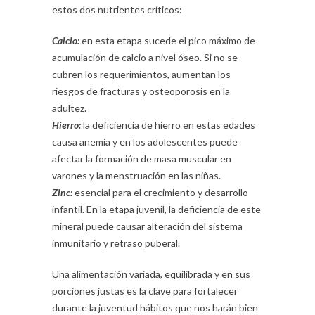
estos dos nutrientes críticos:
Calcio:
en esta etapa sucede el pico máximo de
acumulación de calcio a nivel óseo. Si no se
cubren los requerimientos, aumentan los
riesgos de fracturas y osteoporosis en la
adultez.
Hierro:
la deficiencia de hierro en estas edades
causa anemia y en los adolescentes puede
afectar la formación de masa muscular en
varones y la menstruación en las niñas.
Zinc:
esencial para el crecimiento y desarrollo
infantil. En la etapa juvenil, la deficiencia de este
mineral puede causar alteración del sistema
inmunitario y retraso puberal.
Una alimentación variada, equilibrada y en sus
porciones justas es la clave para fortalecer
durante la juventud hábitos que nos harán bien