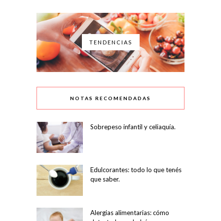
TENDENCIAS
NOTAS RECOMENDADAS
Sobrepeso infantil y celiaquía.
Edulcorantes: todo lo que tenés
que saber.
Alergias alimentarias: cómo