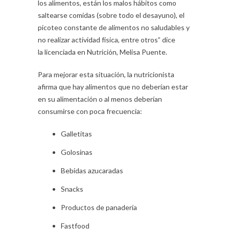
los alimentos, están los malos hábitos como
saltearse comidas (sobre todo el desayuno), el
picoteo constante de alimentos no saludables y
no realizar actividad física, entre otros” dice
la licenciada en Nutrición, Melisa Puente.
Para mejorar esta situación, la nutricionista
afirma que hay alimentos que no deberían estar
en su alimentación o al menos deberían
consumirse con poca frecuencia:
Galletitas
Golosinas
Bebidas azucaradas
Snacks
Productos de panadería
Fastfood