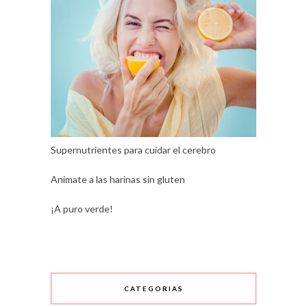
Supernutrientes para cuidar el cerebro
Animate a las harinas sin gluten
¡A puro verde!
CATEGORIAS