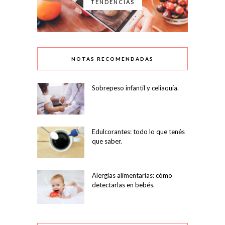
TENDENCIAS
NOTAS RECOMENDADAS
Sobrepeso infantil y celiaquía.
Edulcorantes: todo lo que tenés
que saber.
Alergias alimentarias: cómo
detectarlas en bebés.