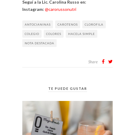
Seguí a la Lic. Carolina Russo en:
Instagram:
@carorussonutri
ANTOCIANINAS
CAROTENOS
CLOROFILA
COLEGIO
COLORES
HACELA SIMPLE
NOTA DESTACADA
Share
TE PUEDE GUSTAR