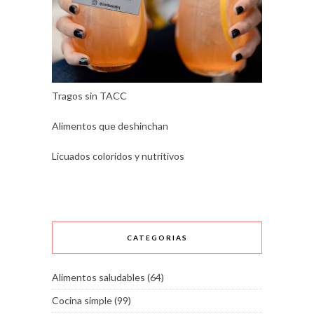
Tragos sin TACC
Alimentos que deshinchan
Licuados coloridos y nutritivos
CATEGORIAS
Alimentos saludables
(64)
Cocina simple
(99)