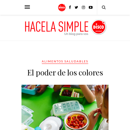
ALIMENTOS SALUDABLES
El poder de los colores