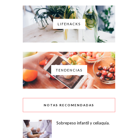
LIFEHACKS
TENDENCIAS
NOTAS RECOMENDADAS
Sobrepeso infantil y celiaquía.