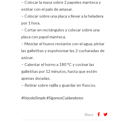
– Colocar la masa sobre 2 papeles manteca y
estirar con el palo de amasar.
– Colocar sobre una placa y llevar a la heladera
por 1 hora.
– Cortar en rectángulos y colocar sobre una
placa con papel manteca.
– Mezclar el huevo restante con el agua, pintar
las galletitas y espolvorear las 2 cucharadas de
azúcar.
– Calentar el horno a 180 °C y cocinar las
galletitas por 12 minutos, hasta que estén
apenas doradas.
– Retirar sobre rejilla y guardar en frascos.
#HacelaSimple #SigamosCuidandonos
Share