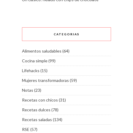
CATEGORIAS
Alimentos saludables
(64)
Cocina simple
(99)
Lifehacks
(15)
Mujeres transformadoras
(59)
Notas
(23)
Recetas con chicos
(31)
Recetas dulces
(78)
Recetas saladas
(134)
RSE
(57)