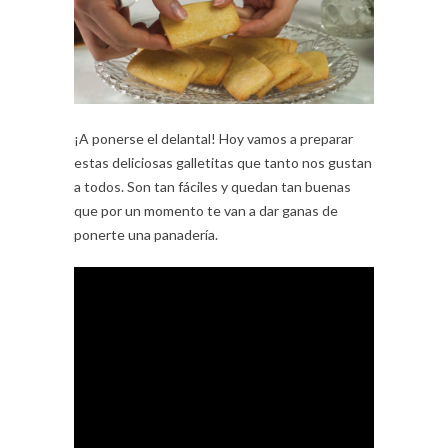
¡A ponerse el delantal! Hoy vamos a preparar
estas deliciosas galletitas que tanto nos gustan
a todos. Son tan fáciles y quedan tan buenas
que por un momento te van a dar ganas de
ponerte una panadería.