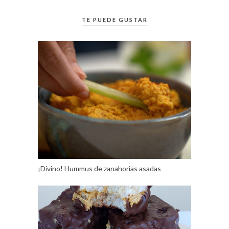
TE PUEDE GUSTAR
¡Divino! Hummus de zanahorias asadas