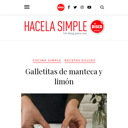
COCINA SIMPLE
RECETAS DULCES
Galletitas de manteca y
limón