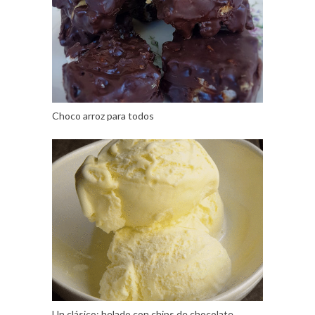
Choco arroz para todos
Un clásico: helado con chips de chocolate