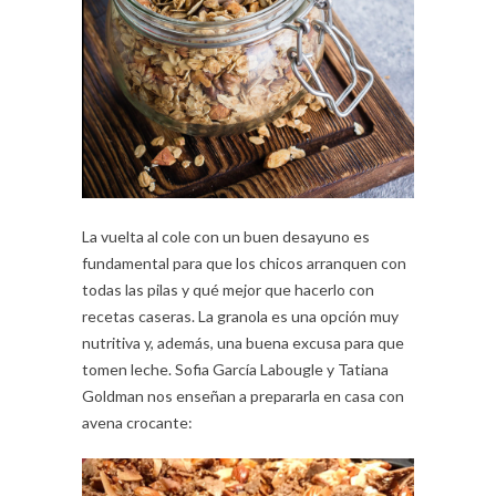
La vuelta al cole con un buen desayuno es
fundamental para que los chicos arranquen con
todas las pilas y qué mejor que hacerlo con
recetas caseras. La granola es una opción muy
nutritiva y, además, una buena excusa para que
tomen leche. Sofia García Labougle y Tatiana
Goldman nos enseñan a prepararla en casa con
avena crocante: