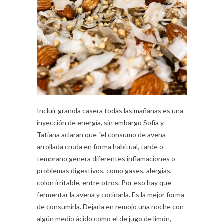
Incluir granola casera todas las mañanas es una
inyección de energía, sin embargo Sofía y
Tatiana aclaran que “el consumo de avena
arrollada cruda en forma habitual, tarde o
temprano genera diferentes inflamaciones o
problemas digestivos, como gases, alergias,
colon irritable, entre otros. Por eso hay que
fermentar la avena y cocinarla. Es la mejor forma
de consumirla. Dejarla en remojo una noche con
algún medio ácido como el de jugo de limón,