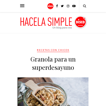
RECETAS CON CHICOS
Granola para un
superdesayuno