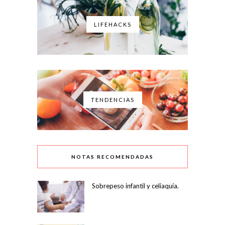
LIFEHACKS
TENDENCIAS
NOTAS RECOMENDADAS
Sobrepeso infantil y celiaquía.