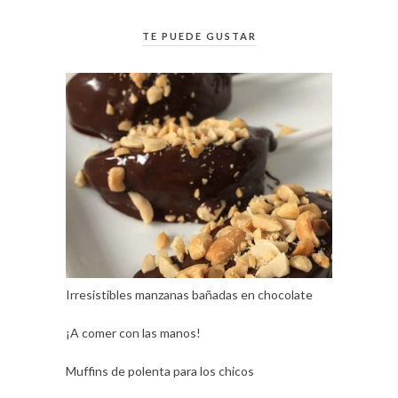
TE PUEDE GUSTAR
Irresistibles manzanas bañadas en chocolate
¡A comer con las manos!
Muffins de polenta para los chicos