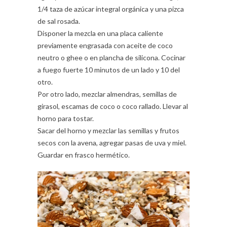
1/4 taza de azúcar integral orgánica y una pizca
de sal rosada.
Disponer la mezcla en una placa caliente
previamente engrasada con aceite de coco
neutro o ghee o en plancha de silicona. Cocinar
a fuego fuerte 10 minutos de un lado y 10 del
otro.
Por otro lado, mezclar almendras, semillas de
girasol, escamas de coco o coco rallado. Llevar al
horno para tostar.
Sacar del horno y mezclar las semillas y frutos
secos con la avena, agregar pasas de uva y miel.
Guardar en frasco hermético.