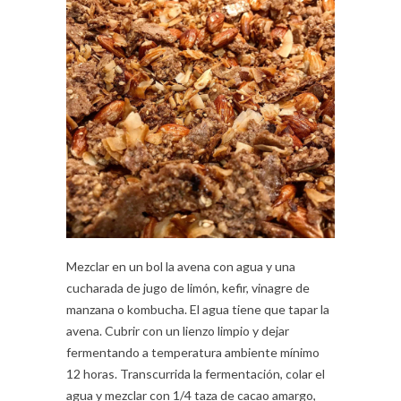
Mezclar en un bol la avena con agua y una
cucharada de jugo de limón, kefir, vinagre de
manzana o kombucha. El agua tiene que tapar la
avena. Cubrir con un lienzo limpio y dejar
fermentando a temperatura ambiente mínimo
12 horas. Transcurrida la fermentación, colar el
agua y mezclar con 1/4 taza de cacao amargo,