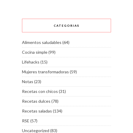
CATEGORIAS
Alimentos saludables
(64)
Cocina simple
(99)
Lifehacks
(15)
Mujeres transformadoras
(59)
Notas
(23)
Recetas con chicos
(31)
Recetas dulces
(78)
Recetas saladas
(134)
RSE
(57)
Uncategorized
(83)