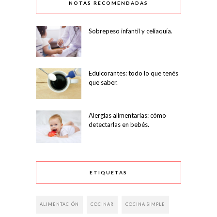
NOTAS RECOMENDADAS
Sobrepeso infantil y celiaquía.
Edulcorantes: todo lo que tenés
que saber.
Alergias alimentarias: cómo
detectarlas en bebés.
ETIQUETAS
ALIMENTACIÓN
COCINAR
COCINA SIMPLE