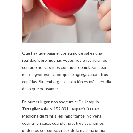
Que hay que bajar el consumo de sal es una
realidad, pero muchas veces nos encontramos
con que no sabemos con qué reemplazarla para
no resignar ese sabor que le agrega a nuestras
comidas. Sin embargo, la solución es más sencilla
de lo que pensamos.
En primer lugar, nos asegura el Dr. Joaquín
Tartaglione (M.N 152.891), especialista en
Medicina de familia, es importante “volver a
cocinar en casa, cuando nosotros cocinamos
podemos ser conscientes de la materia prima