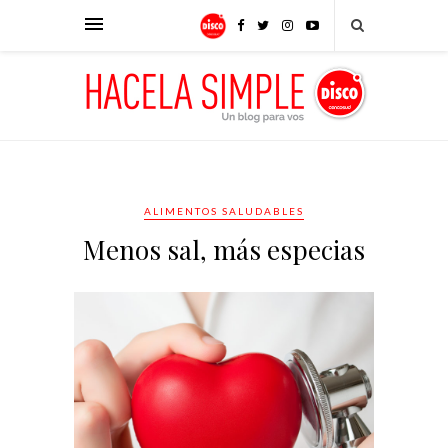
ALIMENTOS SALUDABLES
Menos sal, más especias