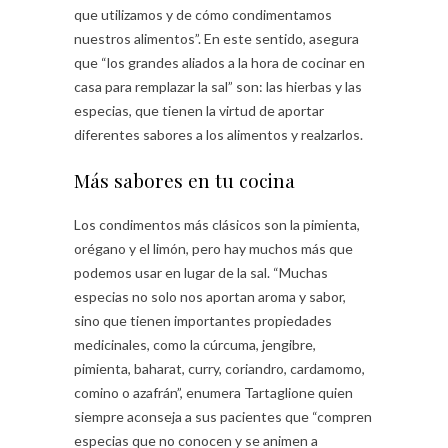
que utilizamos y de cómo condimentamos
nuestros alimentos”. En este sentido, asegura
que “los grandes aliados a la hora de cocinar en
casa para remplazar la sal” son: las hierbas y las
especias, que tienen la virtud de aportar
diferentes sabores a los alimentos y realzarlos.
Más sabores en tu cocina
Los condimentos más clásicos son la pimienta,
orégano y el limón, pero hay muchos más que
podemos usar en lugar de la sal. “Muchas
especias no solo nos aportan aroma y sabor,
sino que tienen importantes propiedades
medicinales, como la cúrcuma, jengibre,
pimienta, baharat, curry, coriandro, cardamomo,
comino o azafrán”, enumera Tartaglione quien
siempre aconseja a sus pacientes que “compren
especias que no conocen y se animen a