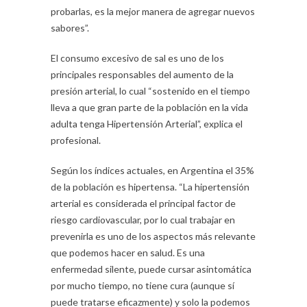
probarlas, es la mejor manera de agregar nuevos
sabores”.
El consumo excesivo de sal es uno de los
principales responsables del aumento de la
presión arterial, lo cual “sostenido en el tiempo
lleva a que gran parte de la población en la vida
adulta tenga Hipertensión Arterial”, explica el
profesional.
Según los índices actuales, en Argentina el 35%
de la población es hipertensa. “La hipertensión
arterial es considerada el principal factor de
riesgo cardiovascular, por lo cual trabajar en
prevenirla es uno de los aspectos más relevante
que podemos hacer en salud. Es una
enfermedad silente, puede cursar asintomática
por mucho tiempo, no tiene cura (aunque sí
puede tratarse eficazmente) y solo la podemos