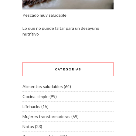
Pescado muy saludable
Lo que no puede faltar para un desayuno
nutritivo
CATEGORIAS
Alimentos saludables
(64)
Cocina simple
(99)
Lifehacks
(15)
Mujeres transformadoras
(59)
Notas
(23)