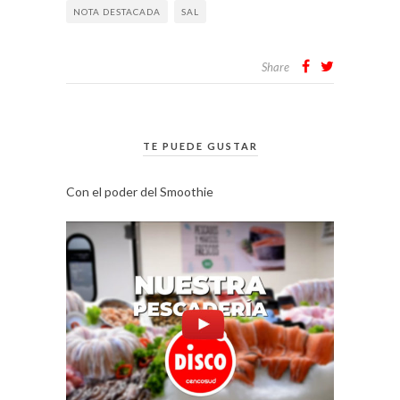
NOTA DESTACADA
SAL
Share
TE PUEDE GUSTAR
Con el poder del Smoothie