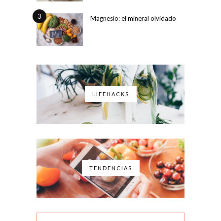
3
Magnesio: el mineral olvidado
LIFEHACKS
TENDENCIAS