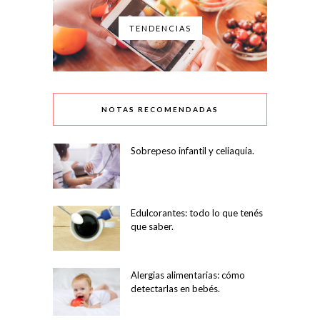
TENDENCIAS
NOTAS RECOMENDADAS
Sobrepeso infantil y celiaquía.
Edulcorantes: todo lo que tenés
que saber.
Alergias alimentarias: cómo
detectarlas en bebés.