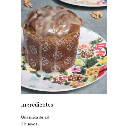
Ingredientes
Una pizca de sal
3 huevos