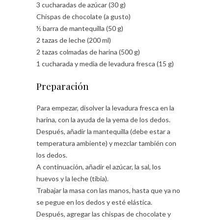
3 cucharadas de azúcar (30 g)
Chispas de chocolate (a gusto)
½ barra de mantequilla (50 g)
2 tazas de leche (200 ml)
2 tazas colmadas de harina (500 g)
1 cucharada y media de levadura fresca (15 g)
Preparación
Para empezar, disolver la levadura fresca en la
harina, con la ayuda de la yema de los dedos.
Después, añadir la mantequilla (debe estar a
temperatura ambiente) y mezclar también con
los dedos.
A continuación, añadir el azúcar, la sal, los
huevos y la leche (tibia).
Trabajar la masa con las manos, hasta que ya no
se pegue en los dedos y esté elástica.
Después, agregar las chispas de chocolate y