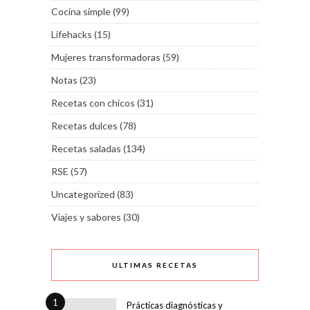
Cocina simple
(99)
Lifehacks
(15)
Mujeres transformadoras
(59)
Notas
(23)
Recetas con chicos
(31)
Recetas dulces
(78)
Recetas saladas
(134)
RSE
(57)
Uncategorized
(83)
Viajes y sabores
(30)
ULTIMAS RECETAS
1
Prácticas diagnósticas y