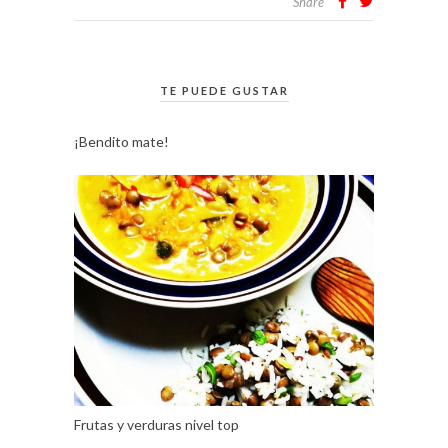
Share
TE PUEDE GUSTAR
¡Bendito mate!
Frutas y verduras nivel top