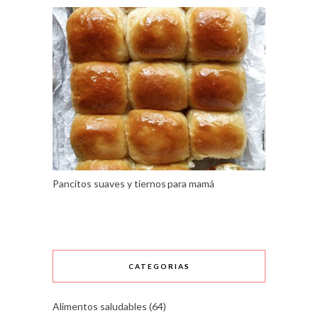
Pancitos suaves y tiernos para mamá
CATEGORIAS
Alimentos saludables
(64)