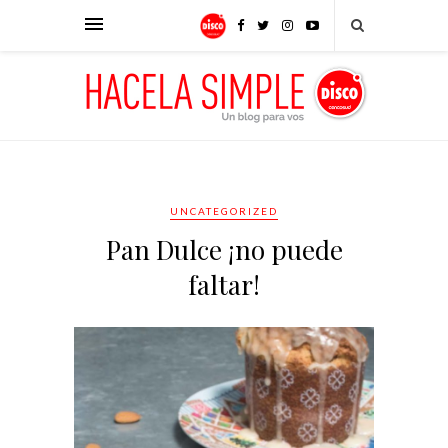
UNCATEGORIZED
Pan Dulce ¡no puede
faltar!