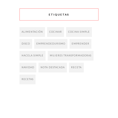
ETIQUETAS
ALIMENTACIÓN
COCINAR
COCINA SIMPLE
DISCO
EMPRENDEDURISMO
EMPRENDER
HACELA SIMPLE
MUJERES TRANSFORMADORAS
NAVIDAD
NOTA DESTACADA
RECETA
RECETAS