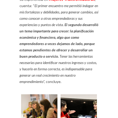
cuenta: “
El primer encuentro me permitió indagar en
mis fortalezas y debilidades, para generar cambios, así
como conocer a otras emprendedoras y sus
experiencias y puntos de vista.
El segundo desarrolló
un tema importante para crecer: la planificación
económica y financiera, algo que como
emprendedores a veces dejamos de lado, porque
estamos pendientes de ofrecer y desarrollar un
buen producto o servicio.
Tener las herramientas
necesarias para identificar nuestros ingresos y costos,
y hacerlo en forma correcta, es indispensable para
generar un real crecimiento en nuestro
emprendimiento
”, concluye.