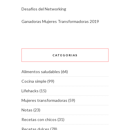
Desafíos del Networking
Ganadoras Mujeres Transformadoras 2019
CATEGORIAS
Alimentos saludables
(64)
Cocina simple
(99)
Lifehacks
(15)
Mujeres transformadoras
(59)
Notas
(23)
Recetas con chicos
(31)
Recetas dulces
(78)