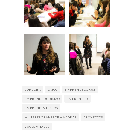
CÓRDOBA
DISCO
EMPRENDEDORAS
EMPRENDEDURISMO
EMPRENDER
EMPRENDIMIENTOS
MUJERES TRANSFORMADORAS
PROYECTOS
VOCES VITALES