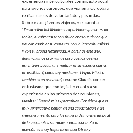
experiencias interculturales con impacto social
para jóvenes europeos, que vienen a Córdoba a
realizar tareas de voluntariado y pasantías.
Sobre estos jóvenes viajeros, nos cuenta:
“
Desarrollan habilidades y capacidades que antes no
tenían, al enfrentarse con situaciones que tienen que
ver con cambiar su contexto, con la interculturalidad
y con su propia flexibilidad. A partir de este año,
desarrollamos programas para que los jóvenes
argentinos puedan ir y realizar estas experiencias en
otros sitios. Y, como soy mexicana, Tingua México
también es un proyecto
”, resume Claudia con un
entusiasmo que contagia. En cuanto a su
experiencia en las primeras dos reuniones,
resalta: “
Superó mis expectativas. Considero que es
muy significativo pensar en una capacitación y un
empoderamiento para las mujeres de manera integral:
de lo que implica ser mujer y empresaria. Pero,
además,
es muy importante que Disco y