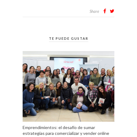
Share
TE PUEDE GUSTAR
Emprendimientos: el desafío de sumar
estrategias para comercializar y vender online