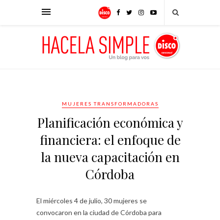
MUJERES TRANSFORMADORAS
Planificación económica y
financiera: el enfoque de
la nueva capacitación en
Córdoba
El miércoles 4 de julio, 30 mujeres se
convocaron en la ciudad de Córdoba para