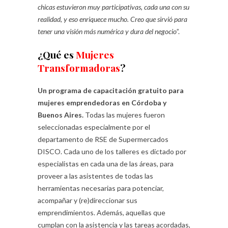
chicas estuvieron muy participativas, cada una con su
realidad, y eso enriquece mucho. Creo que sirvió para
tener una visión más numérica y dura del negocio
”.
¿Qué es
Mujeres
Transformadoras
?
Un programa de capacitación gratuito para
mujeres emprendedoras en Córdoba y
Buenos Aires.
Todas las mujeres fueron
seleccionadas especialmente por el
departamento de RSE de Supermercados
DISCO. Cada uno de los talleres es dictado por
especialistas en cada una de las áreas, para
proveer a las asistentes de todas las
herramientas necesarias para potenciar,
acompañar y (re)direccionar sus
emprendimientos. Además, aquellas que
cumplan con la asistencia y las tareas acordadas,