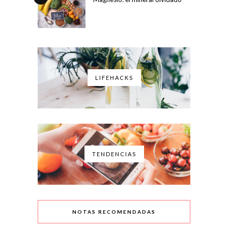
LIFEHACKS
TENDENCIAS
NOTAS RECOMENDADAS