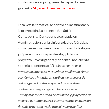
continuar con el
programa de capacitación
gratuito
Mujeres Transformadoras
.
Esta vez, la temática se centró en las finanzas y
la proyección. La docente fue
Sofía
Cortaberria
, Contadora, Licenciada en
Administración por la Universidad de Córdoba,
con experiencia como Consultora en Estrategia
y Operaciones independiente, y líder de
proyecto. Investigadora y docente, nos cuenta
sobre la experiencia: “
El taller se centró en el
armado de proyectos, y estuvimos analizando planes
económicos y financieros, clarificando aspectos de
cada negocio. La idea es que cada una pudiera
analizar si su negocio genera beneficios o no.
Trabajamos sobre estado de resultado y proyección de
inversiones. Cómo invertir y cómo reditúa la inversión
de cada programa en el negocio”, y agrega: “Las