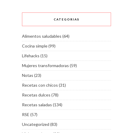
CATEGORIAS
Alimentos saludables
(64)
Cocina simple
(99)
Lifehacks
(15)
Mujeres transformadoras
(59)
Notas
(23)
Recetas con chicos
(31)
Recetas dulces
(78)
Recetas saladas
(134)
RSE
(57)
Uncategorized
(83)