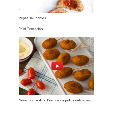
Pepas saludables
Fruti Tentación
Niños contentos: Pinchos de pollos deliciosos