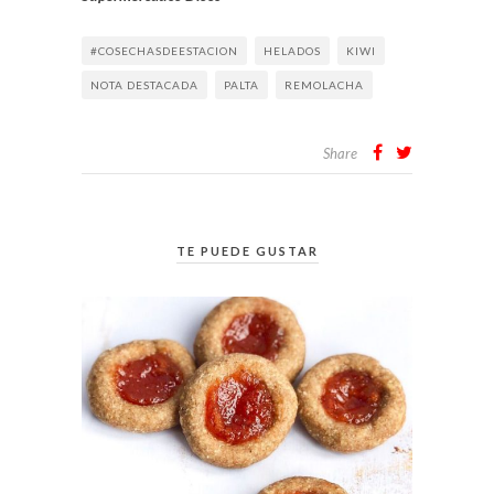
#COSECHASDEESTACION
HELADOS
KIWI
NOTA DESTACADA
PALTA
REMOLACHA
Share
TE PUEDE GUSTAR