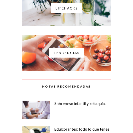
LIFEHACKS
TENDENCIAS
NOTAS RECOMENDADAS
Sobrepeso infantil y celiaquía.
Edulcorantes: todo lo que tenés