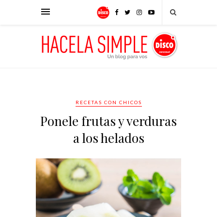
RECETAS CON CHICOS
Ponele frutas y verduras
a los helados