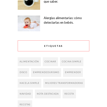
que saber.
Alergias alimentarias: cómo
detectarlas en bebés.
ETIQUETAS
ALIMENTACIÓN
COCINAR
COCINA SIMPLE
DISCO
EMPRENDEDURISMO
EMPRENDER
HACELA SIMPLE
MUJERES TRANSFORMADORAS
NAVIDAD
NOTA DESTACADA
RECETA
RECETAS