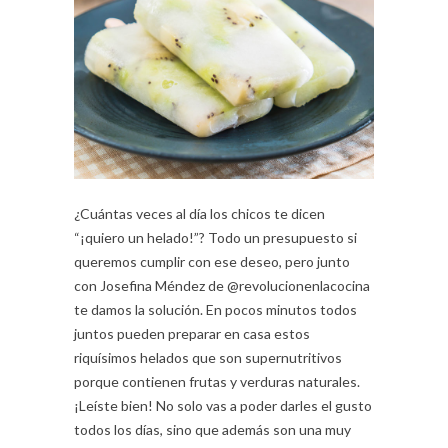
¿Cuántas veces al día los chicos te dicen
“¡quiero un helado!”? Todo un presupuesto si
queremos cumplir con ese deseo, pero junto
con Josefina Méndez de @revolucionenlacocina
te damos la solución. En pocos minutos todos
juntos pueden preparar en casa estos
riquísimos helados que son supernutritivos
porque contienen frutas y verduras naturales.
¡Leíste bien! No solo vas a poder darles el gusto
todos los días, sino que además son una muy