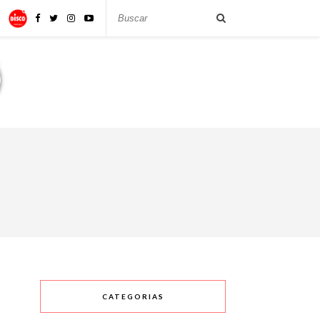
CATEGORIAS