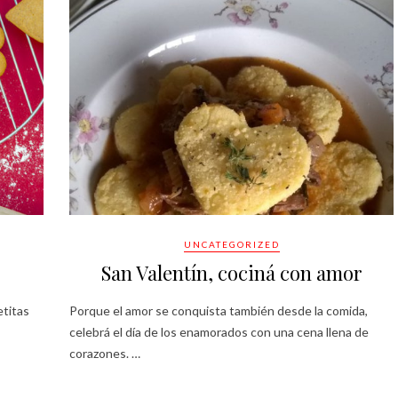
UNCATEGORIZED
San Valentín, cociná con amor
etitas
Porque el amor se conquista también desde la comida,
celebrá el día de los enamorados con una cena llena de
corazones. …