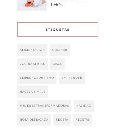
bebés.
ETIQUETAS
ALIMENTACIÓN
COCINAR
COCINA SIMPLE
DISCO
EMPRENDEDURISMO
EMPRENDER
HACELA SIMPLE
MUJERES TRANSFORMADORAS
NAVIDAD
NOTA DESTACADA
RECETA
RECETAS