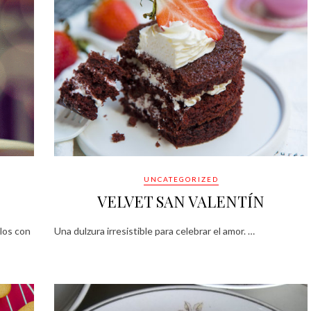
UNCATEGORIZED
VELVET SAN VALENTÍN
rlos con
Una dulzura irresistible para celebrar el amor. …