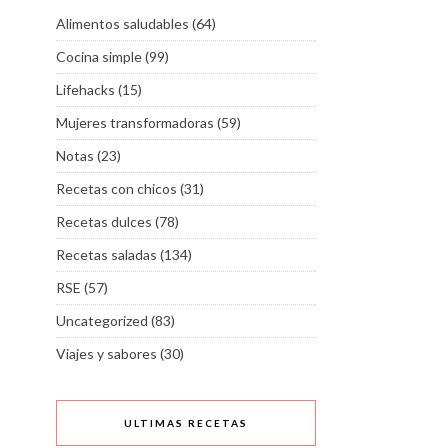
Alimentos saludables
(64)
Cocina simple
(99)
Lifehacks
(15)
Mujeres transformadoras
(59)
Notas
(23)
Recetas con chicos
(31)
Recetas dulces
(78)
Recetas saladas
(134)
RSE
(57)
Uncategorized
(83)
Viajes y sabores
(30)
ULTIMAS RECETAS