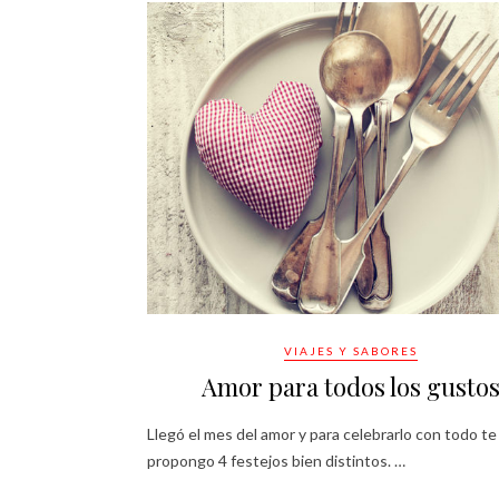
VIAJES Y SABORES
Amor para todos los gusto
Llegó el mes del amor y para celebrarlo con todo te
propongo 4 festejos bien distintos. …