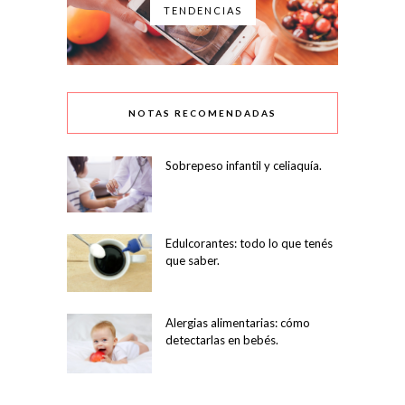
TENDENCIAS
NOTAS RECOMENDADAS
Sobrepeso infantil y celiaquía.
Edulcorantes: todo lo que tenés
que saber.
Alergias alimentarias: cómo
detectarlas en bebés.