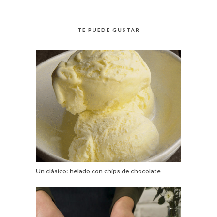
TE PUEDE GUSTAR
Un clásico: helado con chips de chocolate