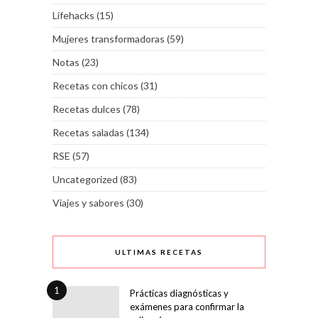
Lifehacks
(15)
Mujeres transformadoras
(59)
Notas
(23)
Recetas con chicos
(31)
Recetas dulces
(78)
Recetas saladas
(134)
RSE
(57)
Uncategorized
(83)
Viajes y sabores
(30)
ULTIMAS RECETAS
1
Prácticas diagnósticas y
exámenes para confirmar la