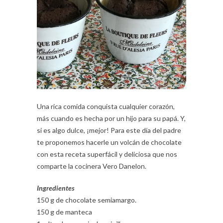
Una rica comida conquista cualquier corazón,
más cuando es hecha por un hijo para su papá. Y,
si es algo dulce, ¡mejor! Para este día del padre
te proponemos hacerle un volcán de chocolate
con esta receta superfácil y deliciosa que nos
comparte la cocinera Vero Danelon.
Ingredientes
150 g de chocolate semiamargo.
150 g de manteca