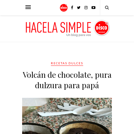
RECETAS DULCES
Volcán de chocolate, pura
dulzura para papá