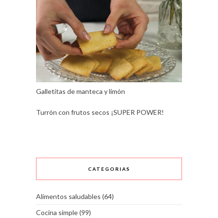
Galletitas de manteca y limón
Turrón con frutos secos ¡SUPER POWER!
CATEGORIAS
Alimentos saludables
(64)
Cocina simple
(99)