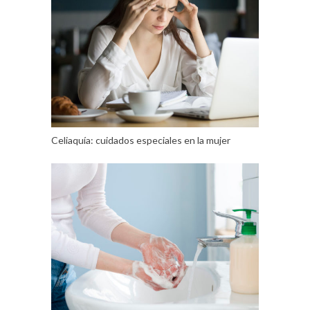
Celiaquía: cuidados especiales en la mujer