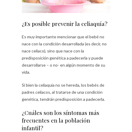
¿Es posible prevenir la celiaquía?
Es muy importante mencionar que el bebé no
nace con la condición desarrollada (es decir, no
nace celíaco), sino que nace con la
predisposición genética a padecerla y puede
desarrollarse – o no- en algún momento de su
vida.
Si bien la celiaquía no se hereda, los bebés de
padres celíacos, al tratarse de una condición
genética, tendrán predisposición a padecerla.
¿Cuáles son los síntomas más
frecuentes en la población
infantil?