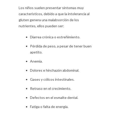
Los niños suelen presentar síntomas muy
característicos, debido a que la intolerancia al
gluten genera una malabsorción de los
nutrientes, ellos pueden ser:
Diarrea crónica o estreñimiento.
Pérdida de peso, a pesar de tener buen
apetito.
Anemia.
Dolores e hinchazón abdominal.
Gases y cólicos intestinales.
Retraso en el crecimiento.
Defectos en el esmalte dental.
Fatiga o falta de energía.