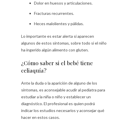
Dolor en huesos y articulaciones.
Fracturas recurrentes.
Heces malolientes y pálidas.
Lo importante es estar alerta si aparecen
algunos de estos síntomas, sobre todo si el niño
ha ingerido algún alimento con gluten.
¿Cómo saber si el bebé tiene
celiaquía?
Ante la duda o la aparición de alguno de los
síntomas, es aconsejable acudir al pediatra para
estudiar a la niña o niño y establecer un
diagnóstico. El profesional es quien podrá
indicar los estudios necesarios y aconsejar qué
hacer en estos casos.