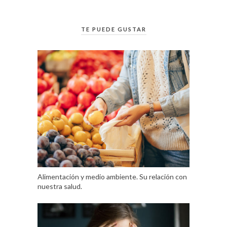
TE PUEDE GUSTAR
Alimentación y medio ambiente. Su relación con
nuestra salud.