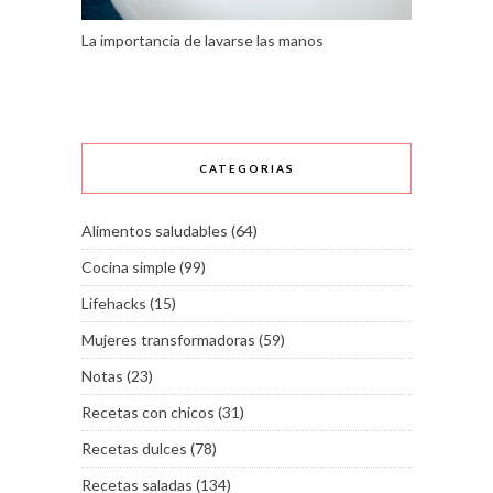
La importancia de lavarse las manos
CATEGORIAS
Alimentos saludables
(64)
Cocina simple
(99)
Lifehacks
(15)
Mujeres transformadoras
(59)
Notas
(23)
Recetas con chicos
(31)
Recetas dulces
(78)
Recetas saladas
(134)