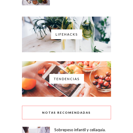
LIFEHACKS
TENDENCIAS
NOTAS RECOMENDADAS
Sobrepeso infantil y celiaquía.