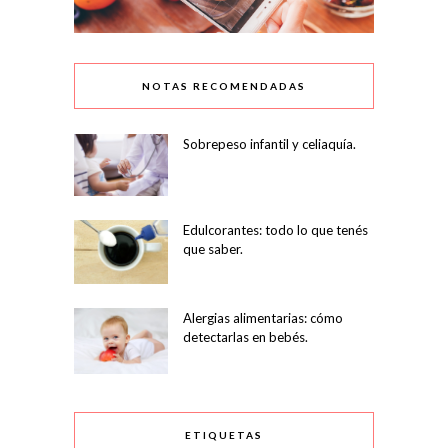
NOTAS RECOMENDADAS
Sobrepeso infantil y celiaquía.
Edulcorantes: todo lo que tenés
que saber.
Alergias alimentarias: cómo
detectarlas en bebés.
ETIQUETAS