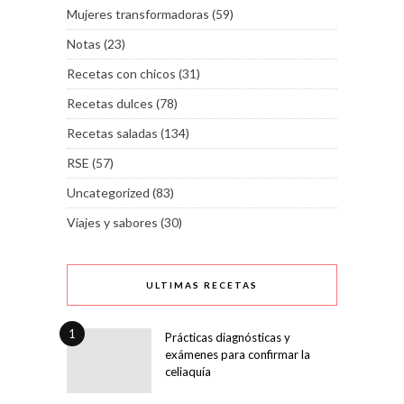
Mujeres transformadoras
(59)
Notas
(23)
Recetas con chicos
(31)
Recetas dulces
(78)
Recetas saladas
(134)
RSE
(57)
Uncategorized
(83)
Viajes y sabores
(30)
ULTIMAS RECETAS
1
Prácticas diagnósticas y
exámenes para confirmar la
celiaquía