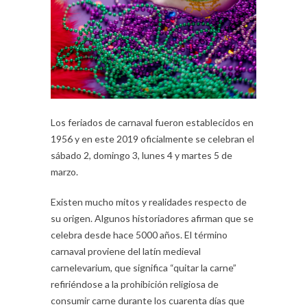
Los feriados de carnaval fueron establecidos en
1956 y en este 2019 oficialmente se celebran el
sábado 2, domingo 3, lunes 4 y martes 5 de
marzo.
Existen mucho mitos y realidades respecto de
su origen. Algunos historiadores afirman que se
celebra desde hace 5000 años. El término
carnaval proviene del latín medieval
carnelevarium, que significa “quitar la carne”
refiriéndose a la prohibición religiosa de
consumir carne durante los cuarenta días que