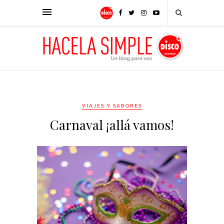
VIAJES Y SABORES
Carnaval ¡allá vamos!