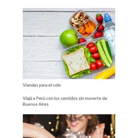
Viandas para el cole
Viajá a Perú con los sentidos sin moverte de
Buenos Aires