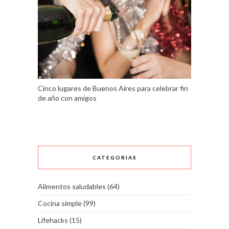
Cinco lugares de Buenos Aires para celebrar fin
de año con amigos
CATEGORIAS
Alimentos saludables
(64)
Cocina simple
(99)
Lifehacks
(15)