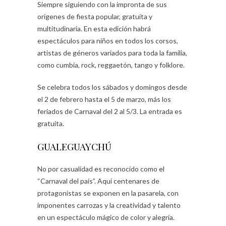
Siempre siguiendo con la impronta de sus
orígenes de fiesta popular, gratuita y
multitudinaria. En esta edición habrá
espectáculos para niños en todos los corsos,
artistas de géneros variados para toda la familia,
como cumbia, rock, reggaetón, tango y folklore.
Se celebra todos los sábados y domingos desde
el 2 de febrero hasta el 5 de marzo, más los
feriados de Carnaval del 2 al 5/3. La entrada es
gratuita.
GUALEGUAYCHÚ
No por casualidad es reconocido como el
“Carnaval del país”. Aquí centenares de
protagonistas se exponen en la pasarela, con
imponentes carrozas y la creatividad y talento
en un espectáculo mágico de color y alegría.