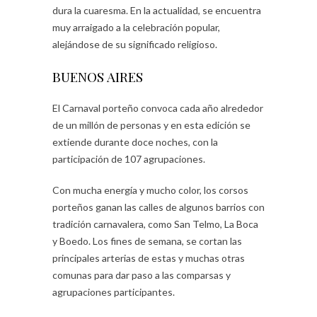
dura la cuaresma. En la actualidad, se encuentra
muy arraigado a la celebración popular,
alejándose de su significado religioso.
BUENOS AIRES
El Carnaval porteño convoca cada año alrededor
de un millón de personas y en esta edición se
extiende durante doce noches, con la
participación de 107 agrupaciones.
Con mucha energía y mucho color, los corsos
porteños ganan las calles de algunos barrios con
tradición carnavalera, como San Telmo, La Boca
y Boedo. Los fines de semana, se cortan las
principales arterias de estas y muchas otras
comunas para dar paso a las comparsas y
agrupaciones participantes.