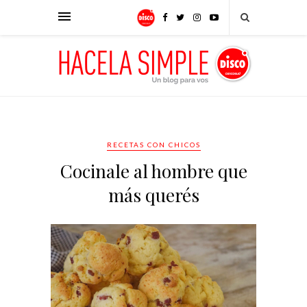
RECETAS CON CHICOS
Cocinale al hombre que
más querés