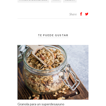
Share
TE PUEDE GUSTAR
Granola para un superdesayuno