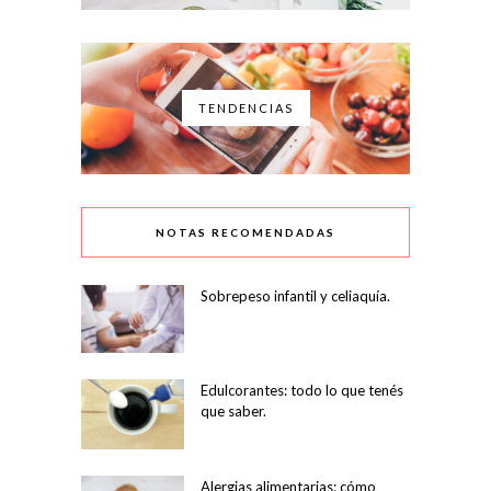
TENDENCIAS
NOTAS RECOMENDADAS
Sobrepeso infantil y celiaquía.
Edulcorantes: todo lo que tenés
que saber.
Alergias alimentarias: cómo