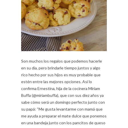
Son muchos los regalos que podemos hacerle
en su día, pero brindarle tiempo juntos y algo
rico hecho por sus hijos es muy probable que
estén entre las mejores opciones. Así lo
confirma Ernestina, hija de la cocinera Miriam
Buffa (@miriambuffa), que con sus diez años ya
sabe cómo será un domingo perfecto junto con
su papá: “Me gusta levantarme con mamá que
me ayuda a preparar el mate dulce que ponemos
en una bandeja junto con los pancitos de queso