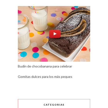
Budín de chocobanana para celebrar
Gomitas dulces para los más peques
CATEGORIAS