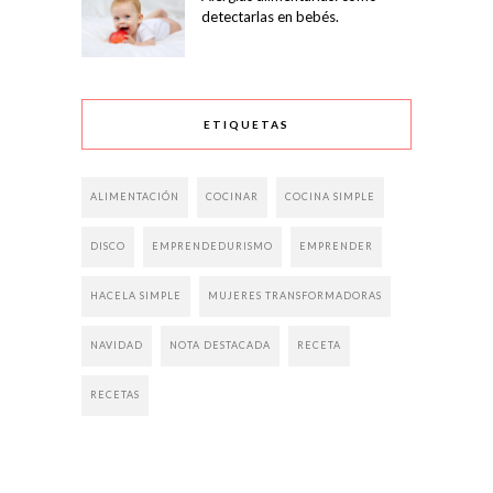
detectarlas en bebés.
ETIQUETAS
ALIMENTACIÓN
COCINAR
COCINA SIMPLE
DISCO
EMPRENDEDURISMO
EMPRENDER
HACELA SIMPLE
MUJERES TRANSFORMADORAS
NAVIDAD
NOTA DESTACADA
RECETA
RECETAS