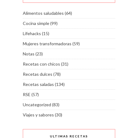
Alimentos saludables
(64)
Cocina simple
(99)
Lifehacks
(15)
Mujeres transformadoras
(59)
Notas
(23)
Recetas con chicos
(31)
Recetas dulces
(78)
Recetas saladas
(134)
RSE
(57)
Uncategorized
(83)
Viajes y sabores
(30)
ULTIMAS RECETAS