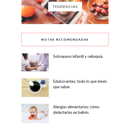
TENDENCIAS
NOTAS RECOMENDADAS
Sobrepeso infantil y celiaquía.
Edulcorantes: todo lo que tenés
que saber.
Alergias alimentarias: cómo
detectarlas en bebés.