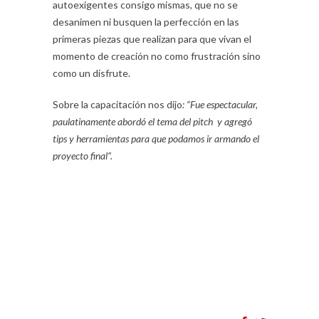
autoexigentes consigo mismas, que no se
desanimen ni busquen la perfección en las
primeras piezas que realizan para que vivan el
momento de creación no como frustración sino
como un disfrute.
Sobre la capacitación nos dijo
: “Fue espectacular,
paulatinamente abordó el tema del pitch y agregó
tips y herramientas para que podamos ir armando el
proyecto final”.