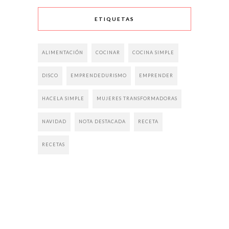
ETIQUETAS
ALIMENTACIÓN
COCINAR
COCINA SIMPLE
DISCO
EMPRENDEDURISMO
EMPRENDER
HACELA SIMPLE
MUJERES TRANSFORMADORAS
NAVIDAD
NOTA DESTACADA
RECETA
RECETAS