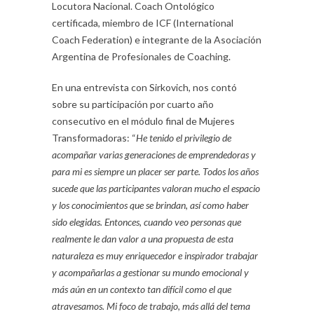
Locutora Nacional. Coach Ontológico
certificada, miembro de ICF (International
Coach Federation) e integrante de la Asociación
Argentina de Profesionales de Coaching.
En una entrevista con Sirkovich, nos contó
sobre su participación por cuarto año
consecutivo en el módulo final de Mujeres
Transformadoras: “
He tenido el privilegio de
acompañar varias generaciones de emprendedoras y
para mi es siempre un placer ser parte. Todos los años
sucede que las participantes valoran mucho el espacio
y los conocimientos que se brindan, así como haber
sido elegidas. Entonces, cuando veo personas que
realmente le dan valor a una propuesta de esta
naturaleza es muy enriquecedor e inspirador trabajar
y acompañarlas a gestionar su mundo emocional y
más aún en un contexto tan difícil como el que
atravesamos. Mi foco de trabajo, más allá del tema