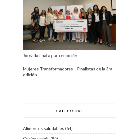
Jornada final a pura emoción
Mujeres Transformadoras – Finalistas de la 3ra
edición
CATEGORIAS
Alimentos saludables
(64)
Cocina simple
(99)