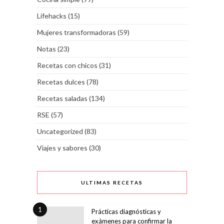
Lifehacks
(15)
Mujeres transformadoras
(59)
Notas
(23)
Recetas con chicos
(31)
Recetas dulces
(78)
Recetas saladas
(134)
RSE
(57)
Uncategorized
(83)
Viajes y sabores
(30)
ULTIMAS RECETAS
1
Prácticas diagnósticas y
exámenes para confirmar la