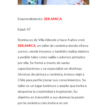
Emprendimiento:
SER.AMICA
Edad: 47
Romina es de Villa Allende y hace 4 años creó
SER.AMICA
, un taller de cerámica donde ofrece
cursos, vende insumos y también realiza objetos
a pedido tales como vajilla o adornos pintados
por ella. Se formó a través de varias
capacitaciones y se especializó en distintas
técnicas de pintura y cerámica, incluso viajó a
Chile para perfeccionar sus conocimientos. Su
taller es un lugar luminoso y amplio que invita a
despertar la creatividad e inspiración. Su
objetivo es transmitir a sus alumnas la pasión
por la cerámica y las invita a no ser