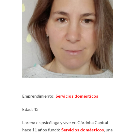
Emprendimiento:
Servicios domésticos
Edad: 43
Lorena es psicóloga y vive en Córdoba Capital
hace 11 años fundó:
Servicios domésticos
, una