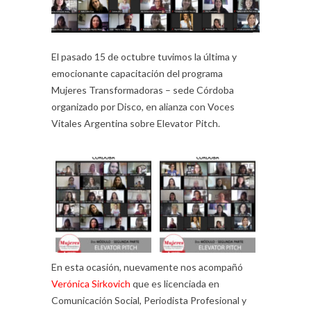
El pasado 15 de octubre tuvimos la última y
emocionante capacitación del programa
Mujeres Transformadoras – sede Córdoba
organizado por Disco, en alianza con Voces
Vitales Argentina sobre Elevator Pitch.
En esta ocasión, nuevamente nos acompañó
Verónica Sirkovich
que es licenciada en
Comunicación Social, Periodista Profesional y