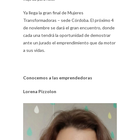
Ya llega la gran final de Mujeres
Transformadoras – sede Córdoba. El próximo 4
de noviembre se dará el gran encuentro, donde
cada una tendrá la oportunidad de demostrar
ante un jurado el emprendimiento que da motor
a sus vidas.
Conocemos a las emprendedoras
Lorena Pizzolon