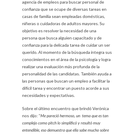
agencia de empleos para buscar personal de
confianza que se ocupe de diversas tareas en
casas de familia sean empleadas domésticas,
niñeras o cuidadoras de adultos mayores. Su
objetivo es resolver la necesidad de una
persona que busca alguien capacitado y de
confianza para la delicada tarea de cuidar un ser
querido. Al momento de la búsqueda integra sus
conocimientos en el área de la psicología y logra
realizar una evaluación más profunda de la
personalidad de las candidatas. También ayuda a
las personas que buscan un empleo a facilitar la
difícil tarea y encontrar un puesto acorde a sus
necesidades y expectativas.
Sobre el último encuentro que brindó Verónica
nos dijo: “
Me pareció hermoso, un tema que es tan
complejo como pitch lo simplificó y resultó muy
entendible, eso demuestra que ella sabe mucho sobre