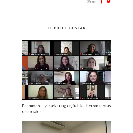
Share
TE PUEDE GUSTAR
Ecommerce y marketing digital: las herramientas
esenciales