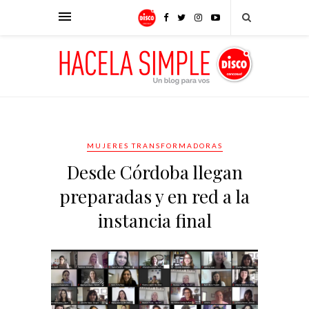
MUJERES TRANSFORMADORAS
Desde Córdoba llegan
preparadas y en red a la
instancia final