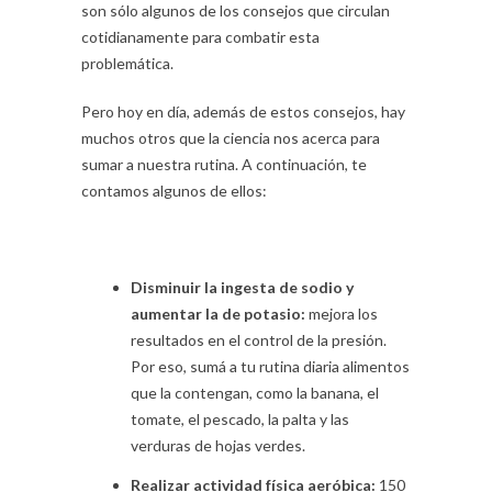
son sólo algunos de los consejos que circulan
cotidianamente para combatir esta
problemática.
Pero hoy en día, además de estos consejos, hay
muchos otros que la ciencia nos acerca para
sumar a nuestra rutina. A continuación, te
contamos algunos de ellos:
Disminuir la ingesta de sodio y
aumentar la de potasio:
mejora los
resultados en el control de la presión.
Por eso, sumá a tu rutina diaria alimentos
que la contengan, como la banana, el
tomate, el pescado, la palta y las
verduras de hojas verdes.
Realizar actividad física aeróbica:
150