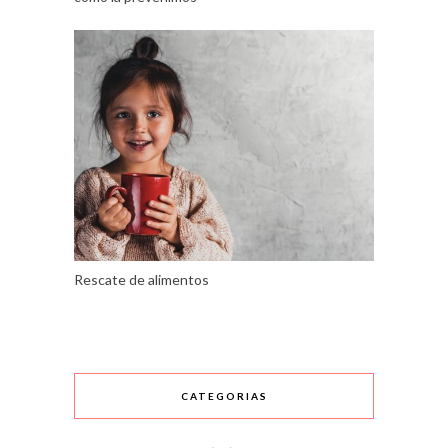
Rescate de alimentos
CATEGORIAS