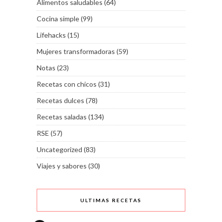
Alimentos saludables
(64)
Cocina simple
(99)
Lifehacks
(15)
Mujeres transformadoras
(59)
Notas
(23)
Recetas con chicos
(31)
Recetas dulces
(78)
Recetas saladas
(134)
RSE
(57)
Uncategorized
(83)
Viajes y sabores
(30)
ULTIMAS RECETAS