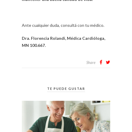
Ante cualquier duda, consultá con tu médico.
Dra. Florencia Rolandi, Médica Cardióloga,
MN 100.667.
Share
TE PUEDE GUSTAR