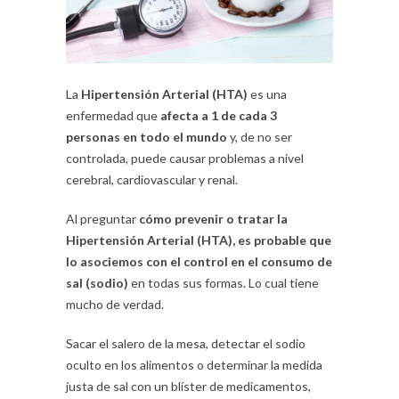
La
Hipertensión Arterial (HTA)
es una
enfermedad que
afecta a 1 de cada 3
personas en todo el mundo
y, de no ser
controlada, puede causar problemas a nivel
cerebral, cardiovascular y renal.
Al preguntar
cómo prevenir o tratar la
Hipertensión Arterial (HTA), es probable que
lo asociemos con el control en el consumo de
sal (sodio)
en todas sus formas. Lo cual tiene
mucho de verdad.
Sacar el salero de la mesa, detectar el sodio
oculto en los alimentos o determinar la medida
justa de sal con un blíster de medicamentos,