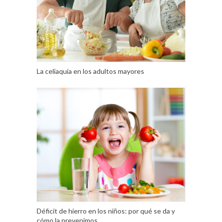
La celiaquía en los adultos mayores
Déficit de hierro en los niños: por qué se da y
cómo la prevenimos