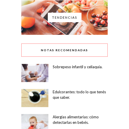
TENDENCIAS
NOTAS RECOMENDADAS
Sobrepeso infantil y celiaquía.
Edulcorantes: todo lo que tenés
que saber.
Alergias alimentarias: cómo
detectarlas en bebés.