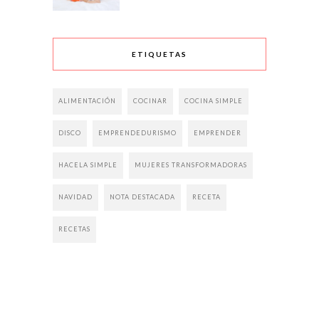
ETIQUETAS
ALIMENTACIÓN
COCINAR
COCINA SIMPLE
DISCO
EMPRENDEDURISMO
EMPRENDER
HACELA SIMPLE
MUJERES TRANSFORMADORAS
NAVIDAD
NOTA DESTACADA
RECETA
RECETAS