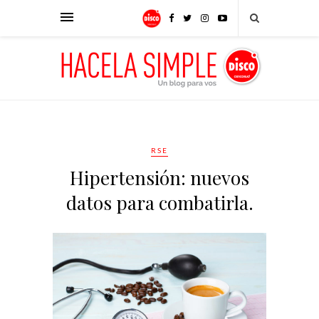
RSE
Hipertensión: nuevos
datos para combatirla.